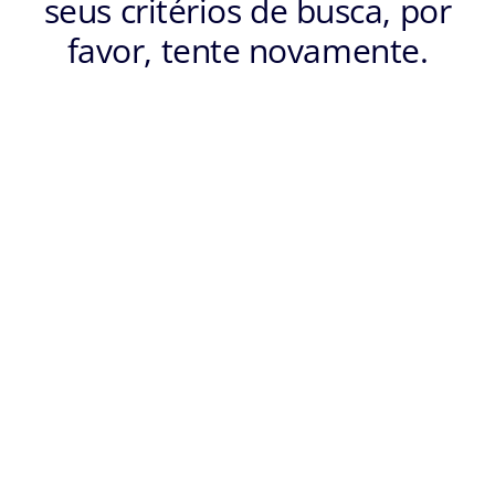
seus critérios de busca, por
favor, tente novamente.