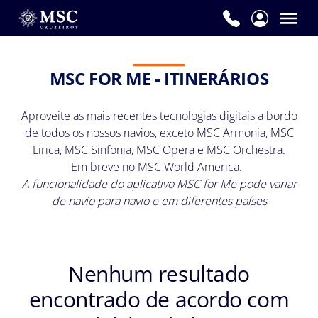
MSC FOR ME - ITINERÁRIOS
Aproveite as mais recentes tecnologias digitais a bordo
de todos os nossos navios, exceto MSC Armonia, MSC
Lirica, MSC Sinfonia, MSC Opera e MSC Orchestra.
Em breve no MSC World America.
A funcionalidade do aplicativo MSC for Me pode variar
de navio para navio e em diferentes países
Nenhum resultado
encontrado de acordo com