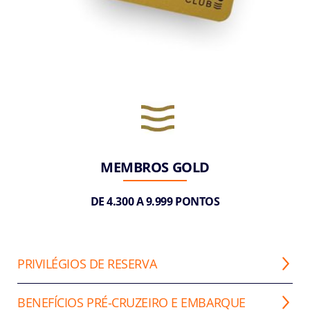
MEMBROS GOLD
DE 4.300 A 9.999 PONTOS
PRIVILÉGIOS DE RESERVA
BENEFÍCIOS PRÉ-CRUZEIRO E EMBARQUE