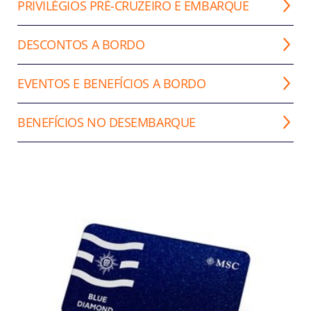
PRIVILÉGIOS PRÉ-CRUZEIRO E EMBARQUE
DESCONTOS A BORDO
EVENTOS E BENEFÍCIOS A BORDO
BENEFÍCIOS NO DESEMBARQUE