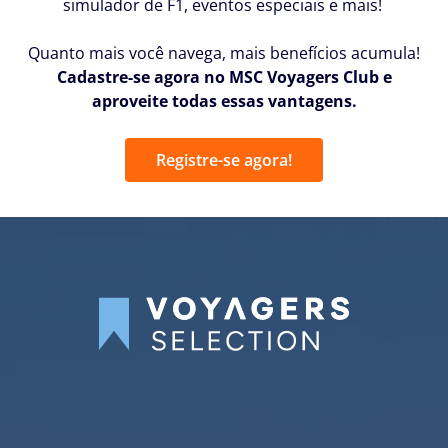
simulador de F1, eventos especiais e mais!
Quanto mais você navega, mais benefícios acumula!
Cadastre-se agora no MSC Voyagers Club e
aproveite todas essas vantagens.
Registre-se agora!