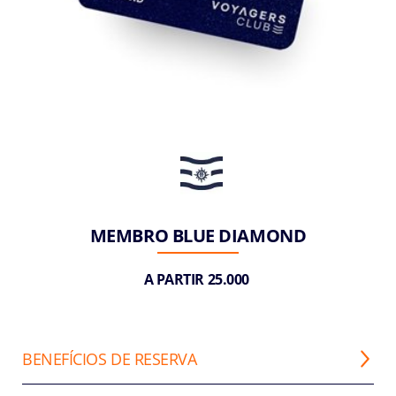
MEMBRO BLUE DIAMOND
A PARTIR 25.000
BENEFÍCIOS DE RESERVA