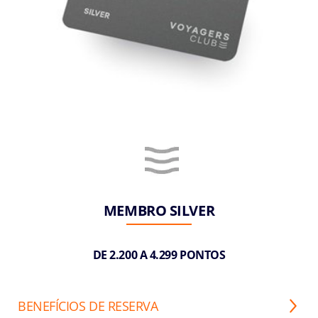
MEMBRO SILVER
DE 2.200 A 4.299 PONTOS
BENEFÍCIOS DE RESERVA