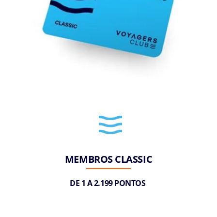
MEMBROS CLASSIC
DE 1 A 2.199 PONTOS