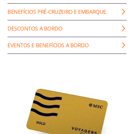
BENEFÍCIOS PRÉ-CRUZEIRO E EMBARQUE
DESCONTOS A BORDO
EVENTOS E BENEFÍCIOS A BORDO