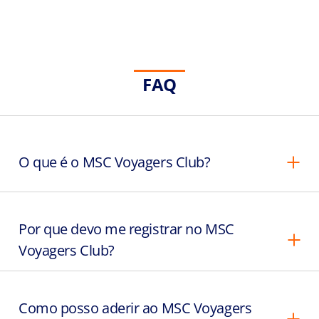
FAQ
O que é o MSC Voyagers Club?
Por que devo me registrar no MSC
Voyagers Club?
Como posso aderir ao MSC Voyagers