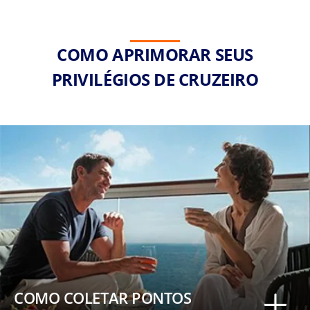
COMO APRIMORAR SEUS
PRIVILÉGIOS DE CRUZEIRO
COMO COLETAR PONTOS