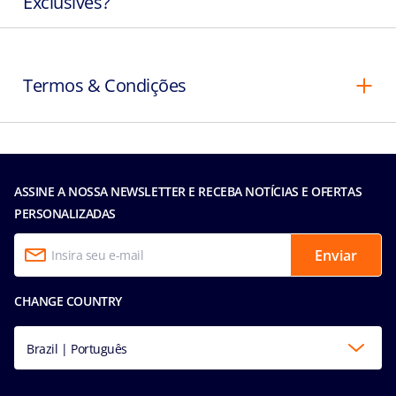
Exclusives?
Termos & Condições
ASSINE A NOSSA NEWSLETTER E RECEBA NOTÍCIAS E OFERTAS
PERSONALIZADAS
Enviar
CHANGE COUNTRY
Brazil | Português