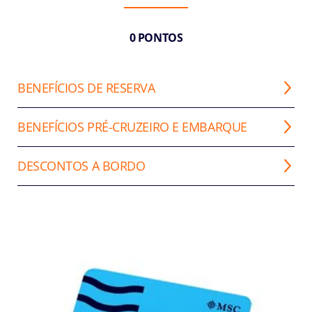
0 PONTOS
BENEFÍCIOS DE RESERVA
BENEFÍCIOS PRÉ-CRUZEIRO E EMBARQUE
DESCONTOS A BORDO