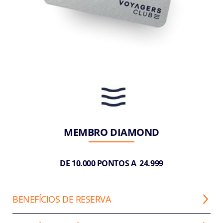
MEMBRO DIAMOND
DE 10.000 PONTOS A 24.999
BENEFÍCIOS DE RESERVA