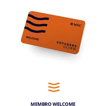
MEMBRO WELCOME