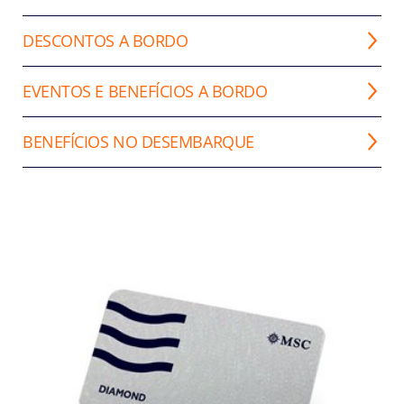
DESCONTOS A BORDO
EVENTOS E BENEFÍCIOS A BORDO
BENEFÍCIOS NO DESEMBARQUE