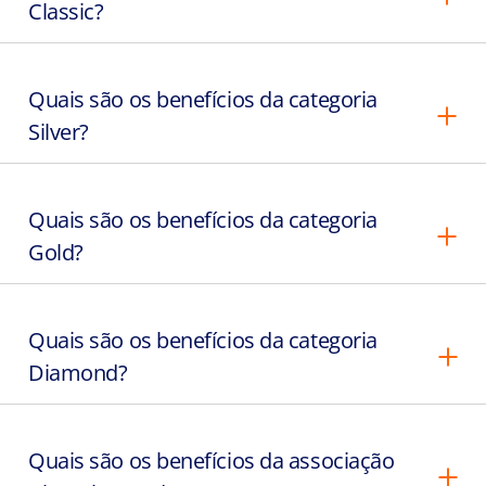
Classic?
Quais são os benefícios da categoria
Silver?
Quais são os benefícios da categoria
Gold?
Quais são os benefícios da categoria
Diamond?
Quais são os benefícios da associação