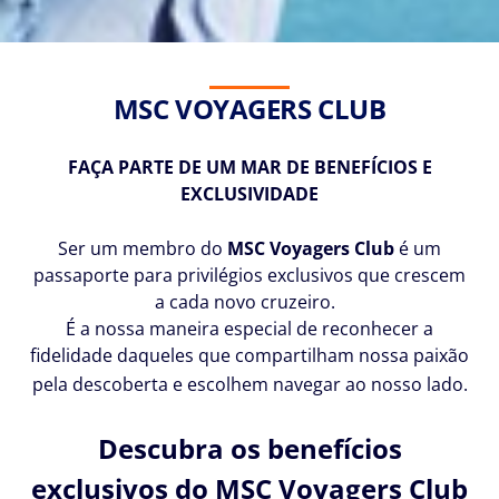
MSC VOYAGERS CLUB
FAÇA PARTE DE UM MAR DE BENEFÍCIOS E
EXCLUSIVIDADE
Ser um membro do
MSC Voyagers Club
é um
passaporte para privilégios exclusivos que crescem
a cada novo cruzeiro.
É a nossa maneira especial de reconhecer a
fidelidade daqueles que compartilham nossa paixão
pela descoberta e escolhem navegar ao nosso lado.
Descubra os benefícios
exclusivos do MSC Voyagers Club