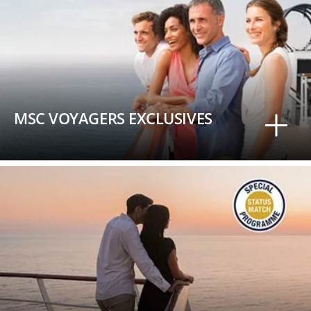
MSC VOYAGERS EXCLUSIVES