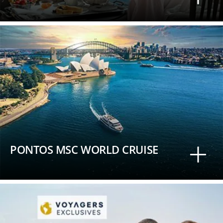
PONTOS MSC WORLD CRUISE