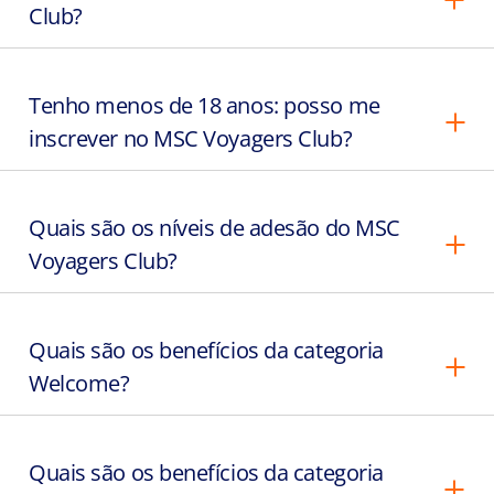
Club?
Tenho menos de 18 anos: posso me
inscrever no MSC Voyagers Club?
Quais são os níveis de adesão do MSC
Voyagers Club?
Quais são os benefícios da categoria
Welcome?
Quais são os benefícios da categoria