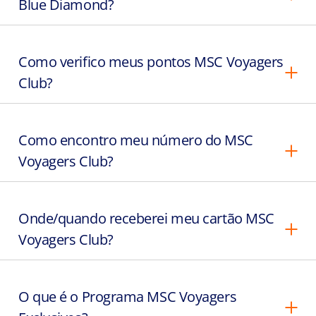
Blue Diamond?
Como verifico meus pontos MSC Voyagers
Club?
Como encontro meu número do MSC
Voyagers Club?
Onde/quando receberei meu cartão MSC
Voyagers Club?
O que é o Programa MSC Voyagers