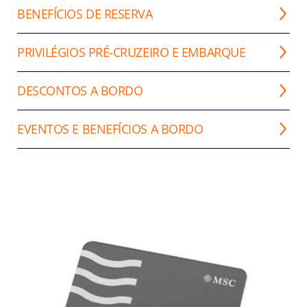
BENEFÍCIOS DE RESERVA
PRIVILÉGIOS PRÉ-CRUZEIRO E EMBARQUE
DESCONTOS A BORDO
EVENTOS E BENEFÍCIOS A BORDO