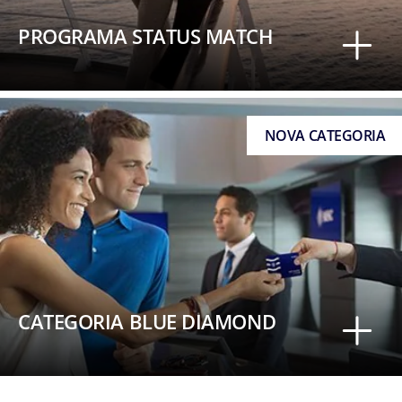
PROGRAMA STATUS MATCH
NOVA CATEGORIA
CATEGORIA BLUE DIAMOND