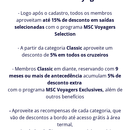
- Logo após o cadastro, todos os membros
aproveitam
até 15% de desconto em saídas
selecionadas
com o programa
MSC Voyagers
Selection
- A partir da categoria
Classic
aproveite um
desconto de
5% em todos os cruzeiros
- Membros
Classic
em diante, reservando com
9
meses ou mais de antecedência
acumulam
5% de
desconto extra
com o programa
MSC Voyagers Exclusives,
além de
outros benefícios
-
Aproveite as recompensas de cada categoria, que
vão de descontos a bordo até a
cesso grátis à área
termal,