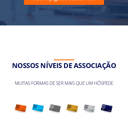
NOSSOS NÍVEIS DE ASSOCIAÇÃO
MUITAS FORMAS DE SER MAIS QUE UM HÓSPEDE