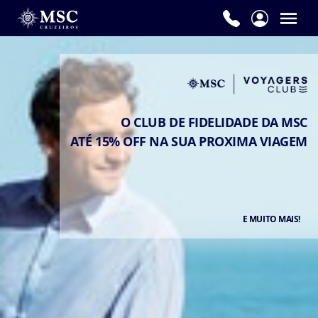
O CLUB DE FIDELIDADE DA MSC
ATÉ 15% OFF NA SUA PROXIMA VIAGEM
E MUITO MAIS!