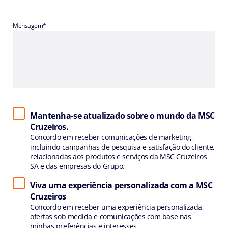
Mensagem*
Mantenha-se atualizado sobre o mundo da MSC
Cruzeiros.
Concordo em receber comunicações de marketing,
incluindo campanhas de pesquisa e satisfação do cliente,
relacionadas aos produtos e serviços da MSC Cruzeiros
SA e das empresas do Grupo.
Viva uma experiência personalizada com a MSC
Cruzeiros
Concordo em receber uma experiência personalizada,
ofertas sob medida e comunicações com base nas
minhas preferências e interesses.