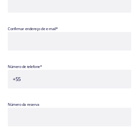
Confirmar endereço de e-mail*
Número de telefone*
Número da reserva