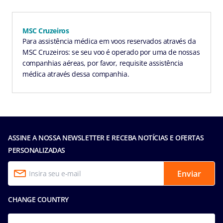
MSC Cruzeiros
Para assistência médica em voos reservados através da
MSC Cruzeiros: se seu voo é operado por uma de nossas
companhias aéreas, por favor, requisite assistência
médica através dessa companhia.
ASSINE A NOSSA NEWSLETTER E RECEBA NOTÍCIAS E OFERTAS
PERSONALIZADAS
Enviar
CHANGE COUNTRY