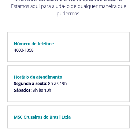
Estamos aqui para ajudá-lo de qualquer maneira que
pudermos.
Número de telefone
4003-1058
Horário de atendimento
Segunda a sexta
: 8h às 19h
Sábados
: 9h às 13h
MSC Cruzeiros do Brasil Ltda.