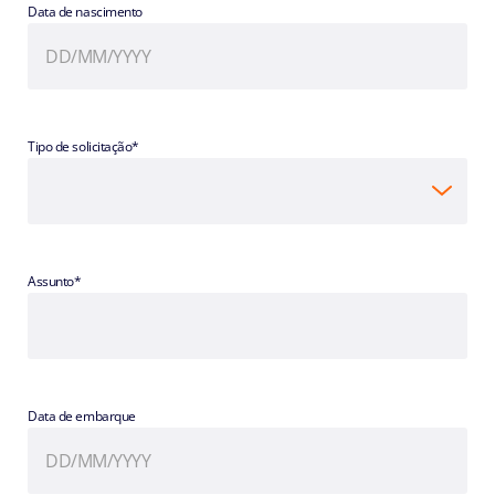
Data de nascimento
Tipo de solicitação*
Assunto*
Data de embarque