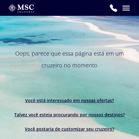
Oops, parece que essa página está em um
cruzeiro no momento
Você está interessado em nossas ofertas?
Talvez você esteja procurando por nossos destinos?
Você gostaria de customizar seu cruzeiro?