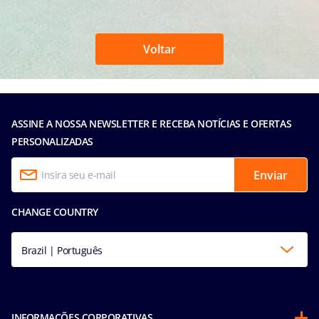
Voltar
ASSINE A NOSSA NEWSLETTER E RECEBA NOTÍCIAS E OFERTAS
PERSONALIZADAS
Enviar
CHANGE COUNTRY
Brazil | Português
INFORMAÇÕES CORPORATIVAS