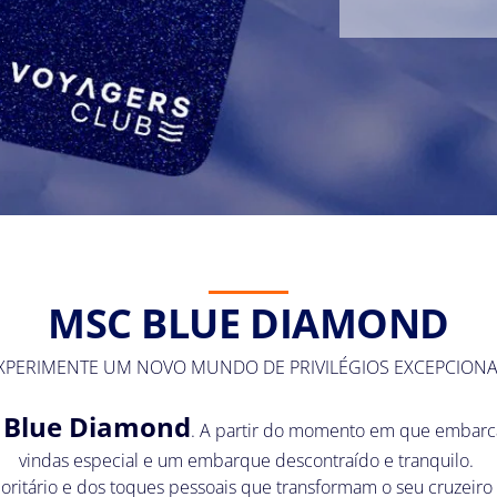
MSC BLUE DIAMOND
XPERIMENTE UM NOVO MUNDO DE PRIVILÉGIOS EXCEPCIONA
Blue Diamond
o
. A partir do momento em que embarca
vindas especial e um embarque descontraído e tranquilo.
oritário e dos toques pessoais que transformam o seu cruzeiro