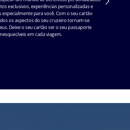
os exclusivos, experiências personalizadas e
os especialmente para você. Com o seu cartão
dos os aspectos do seu cruzeiro tornam-se
eus. Deixe o seu cartão ser o seu passaporte
nesquecíveis em cada viagem.