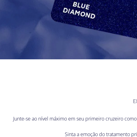
E
Junte-se ao nível máximo em seu primeiro cruzeiro com
Sinta a emoção do tratamento pri