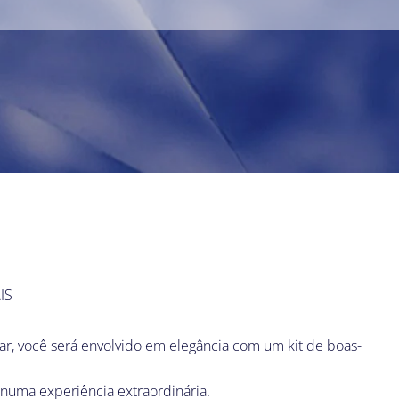
IS
r, você será envolvido em elegância com um kit de boas-
 numa experiência extraordinária.