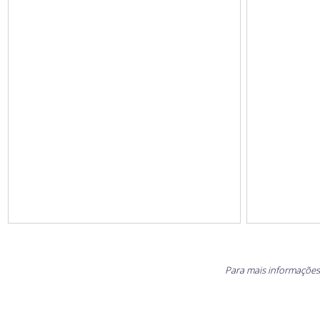
Para mais informações