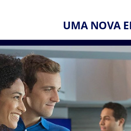
UMA NOVA E