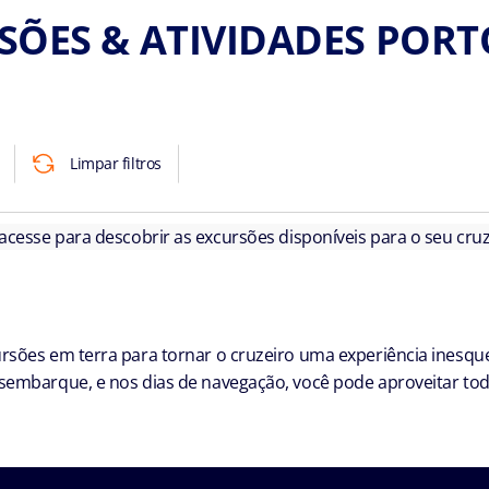
SÕES & ATIVIDADES PORT
Limpar filtros
 acesse para descobrir as excursões disponíveis para o seu cruz
sões em terra para tornar o cruzeiro uma experiência inesque
embarque, e nos dias de navegação, você pode aproveitar toda