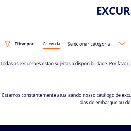
EXCUR
Selecionar categoria
Filtrar por
Categoria
Todas as excursões estão sujeitas a disponibilidade. Por favor,
Estamos constantemente atualizando nosso catálogo de excur
dias de embarque ou des