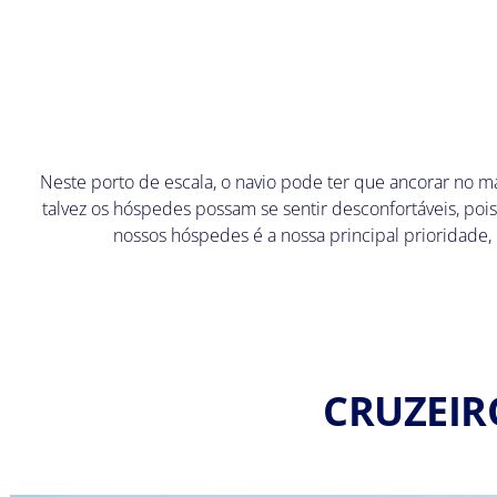
Neste porto de escala, o navio pode ter que ancorar no m
talvez os hóspedes possam se sentir desconfortáveis, p
nossos hóspedes é a nossa principal prioridade,
CRUZEIR