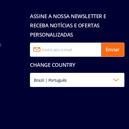
ASSINE A NOSSA NEWSLETTER E
RECEBA NOTÍCIAS E OFERTAS
PERSONALIZADAS
s
Enviar
CHANGE COUNTRY
Brazil | Português