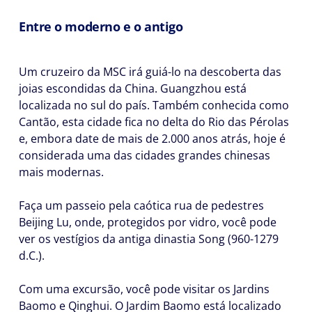
Entre o moderno e o antigo
Um cruzeiro da MSC irá guiá-lo na descoberta das
joias escondidas da China. Guangzhou está
localizada no sul do país. Também conhecida como
Cantão, esta cidade fica no delta do Rio das Pérolas
e, embora date de mais de 2.000 anos atrás, hoje é
considerada uma das cidades grandes chinesas
mais modernas.
Faça um passeio pela caótica rua de pedestres
Beijing Lu, onde, protegidos por vidro, você pode
ver os vestígios da antiga dinastia Song (960-1279
d.C.).
Com uma excursão, você pode visitar os Jardins
Baomo e Qinghui. O Jardim Baomo está localizado