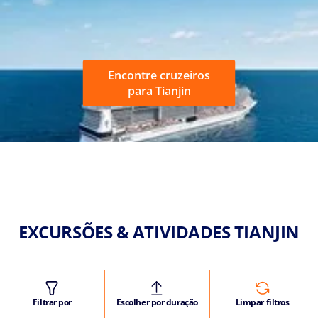
Encontre cruzeiros
para Tianjin
EXCURSÕES & ATIVIDADES TIANJIN
Filtrar por
Escolher por duração
Limpar filtros