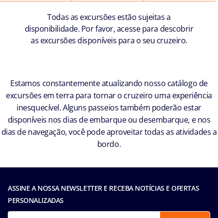
Todas as excursões estão sujeitas a
disponibilidade. Por favor, acesse para descobrir
as excursões disponíveis para o seu cruzeiro.
Estamos constantemente atualizando nosso catálogo de
excursões em terra para tornar o cruzeiro uma experiência
inesquecível. Alguns passeios também poderão estar
disponíveis nos dias de embarque ou desembarque, e nos
dias de navegação, você pode aproveitar todas as atividades a
bordo.
ASSINE A NOSSA NEWSLETTER E RECEBA NOTÍCIAS E OFERTAS
PERSONALIZADAS