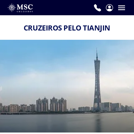
CRUZEIROS PELO TIANJIN