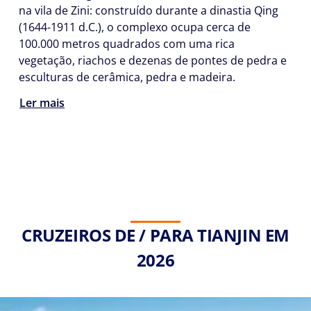
na vila de Zini: construído durante a dinastia Qing
(1644-1911 d.C.), o complexo ocupa cerca de
100.000 metros quadrados com uma rica
vegetação, riachos e dezenas de pontes de pedra e
esculturas de cerâmica, pedra e madeira.
Ler mais
CRUZEIROS DE / PARA TIANJIN EM
2026