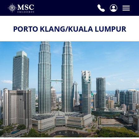
PORTO KLANG/KUALA LUMPUR