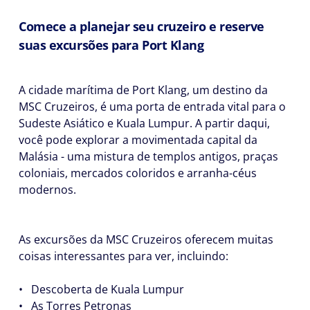
Comece a planejar seu cruzeiro e reserve
suas excursões para Port Klang
A cidade marítima de Port Klang, um destino da
MSC Cruzeiros, é uma porta de entrada vital para o
Sudeste Asiático e Kuala Lumpur. A partir daqui,
você pode explorar a movimentada capital da
Malásia - uma mistura de templos antigos, praças
coloniais, mercados coloridos e arranha-céus
modernos.
As excursões da MSC Cruzeiros oferecem muitas
coisas interessantes para ver, incluindo:
• Descoberta de Kuala Lumpur
• As Torres Petronas