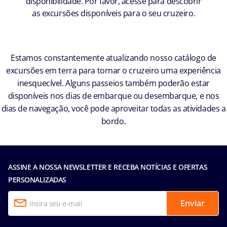
disponibilidade. Por favor, acesse para descobrir
as excursões disponíveis para o seu cruzeiro.
Estamos constantemente atualizando nosso catálogo de
excursões em terra para tornar o cruzeiro uma experiência
inesquecível. Alguns passeios também poderão estar
disponíveis nos dias de embarque ou desembarque, e nos
dias de navegação, você pode aproveitar todas as atividades a
bordo.
ASSINE A NOSSA NEWSLETTER E RECEBA NOTÍCIAS E OFERTAS
PERSONALIZADAS
Enviar