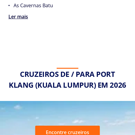
• As Cavernas Batu
Ler mais
CRUZEIROS DE / PARA PORT
KLANG (KUALA LUMPUR) EM 2026
Encontre cruzeiros