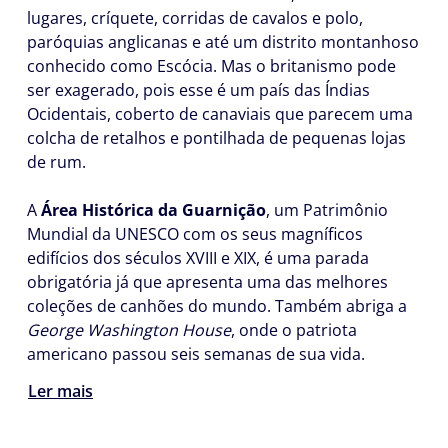
lugares, críquete, corridas de cavalos e polo,
paróquias anglicanas e até um distrito montanhoso
conhecido como Escócia. Mas o britanismo pode
ser exagerado, pois esse é um país das Índias
Ocidentais, coberto de canaviais que parecem uma
colcha de retalhos e pontilhada de pequenas lojas
de rum.
A
Área Histórica da Guarnição
, um Patrimônio
Mundial da UNESCO com os seus magníficos
edifícios dos séculos XVIII e XIX, é uma parada
obrigatória já que apresenta uma das melhores
coleções de canhões do mundo. Também abriga a
George Washington House
, onde o patriota
americano passou seis semanas de sua vida.
Ler mais