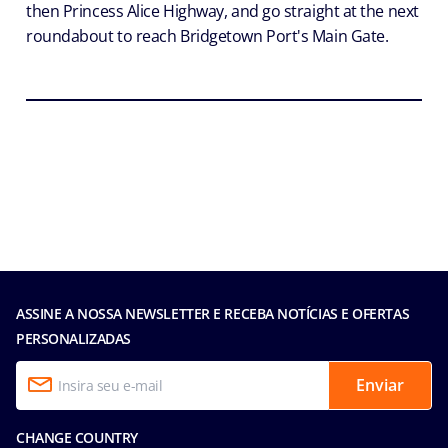
then Princess Alice Highway, and go straight at the next
roundabout to reach Bridgetown Port's Main Gate.
ASSINE A NOSSA NEWSLETTER E RECEBA NOTÍCIAS E OFERTAS
PERSONALIZADAS
Enviar
CHANGE COUNTRY