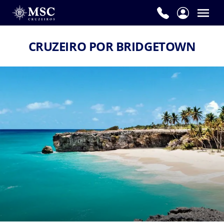
CRUZEIRO POR BRIDGETOWN