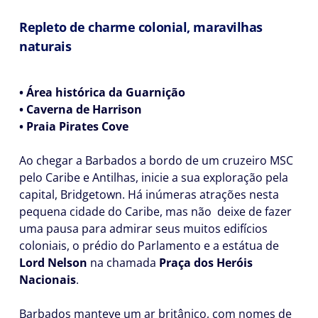
Repleto de charme colonial, maravilhas
naturais
• Área histórica da Guarnição
• Caverna de Harrison
• Praia Pirates Cove
Ao chegar a Barbados a bordo de um cruzeiro MSC
pelo Caribe e Antilhas, inicie a sua exploração pela
capital, Bridgetown. Há inúmeras atrações nesta
pequena cidade do Caribe, mas não deixe de fazer
uma pausa para admirar seus muitos edifícios
coloniais, o prédio do Parlamento e a estátua de
Lord Nelson
na chamada
Praça dos Heróis
Nacionais
.
Barbados manteve um ar britânico, com nomes de