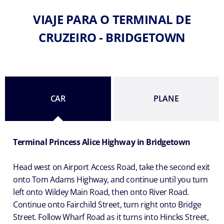
VIAJE PARA O TERMINAL DE
CRUZEIRO - BRIDGETOWN
CAR
PLANE
Terminal Princess Alice Highway in Bridgetown
Head west on Airport Access Road, take the second exit
onto Tom Adams Highway, and continue until you turn
left onto Wildey Main Road, then onto River Road.
Continue onto Fairchild Street, turn right onto Bridge
Street. Follow Wharf Road as it turns into Hincks Street,