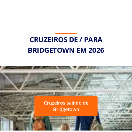
CRUZEIROS DE / PARA
BRIDGETOWN EM 2026
Cruzeiros saindo de
Bridgetown