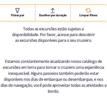
Filtrar por
Escolher por duração
Limpar filtros
Todas as excursões estão sujeitas a
disponibilidade. Por favor, acesse para descobrir
as excursões disponíveis para o seu cruzeiro.
Estamos constantemente atualizando nosso catálogo de
excursões em terra para tornar o cruzeiro uma experiência
inesquecível. Alguns passeios também poderão estar
disponíveis nos dias de embarque ou desembarque, e nos
dias de navegação, você pode aproveitar todas as atividades a
bordo.