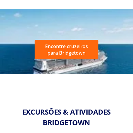
Encontre cruzeiros
para Bridgetown
EXCURSÕES & ATIVIDADES
BRIDGETOWN