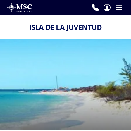
ISLA DE LA JUVENTUD