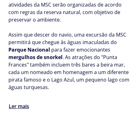
atividades da MSC serão organizadas de acordo
com regras da reserva natural, com objetivo de
preservar o ambiente.
Assim que descer do navio, uma excursão da MSC
permitirá que chegue às águas imaculadas do
Parque Nacional
para fazer emocionantes
mergulhos de snorkel
. As atrações do "Punta
Frances" também incluem três bares a beira mar,
cada um nomeado em homenagem a um diferente
pirata famoso e o Lago Azul, um pequeno lago com
águas turquesas.
Ler mais