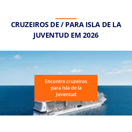
CRUZEIROS DE / PARA ISLA DE LA
JUVENTUD EM 2026
Encontre cruzeiros
para Isla de la
Juventud