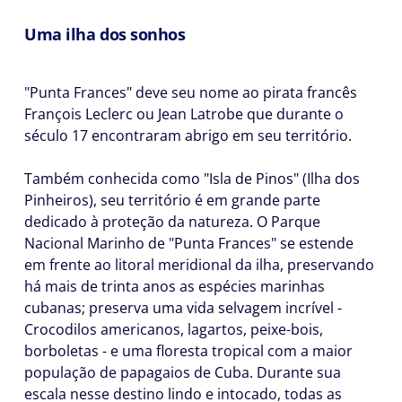
Uma ilha dos sonhos
"Punta Frances" deve seu nome ao pirata francês
François Leclerc ou Jean Latrobe que durante o
século 17 encontraram abrigo em seu território.
Também conhecida como "Isla de Pinos" (Ilha dos
Pinheiros), seu território é em grande parte
dedicado à proteção da natureza. O Parque
Nacional Marinho de "Punta Frances" se estende
em frente ao litoral meridional da ilha, preservando
há mais de trinta anos as espécies marinhas
cubanas; preserva uma vida selvagem incrível -
Crocodilos americanos, lagartos, peixe-bois,
borboletas - e uma floresta tropical com a maior
população de papagaios de Cuba. Durante sua
escala nesse destino lindo e intocado, todas as