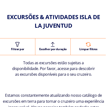
EXCURSÕES & ATIVIDADES ISLA DE
LA JUVENTUD
Filtrar por
Escolher por duração
Limpar filtros
Todas as excursões estão sujeitas a
disponibilidade. Por favor, acesse para descobrir
as excursões disponíveis para o seu cruzeiro.
Estamos constantemente atualizando nosso catálogo de
excursões em terra para tornar o cruzeiro uma experiência