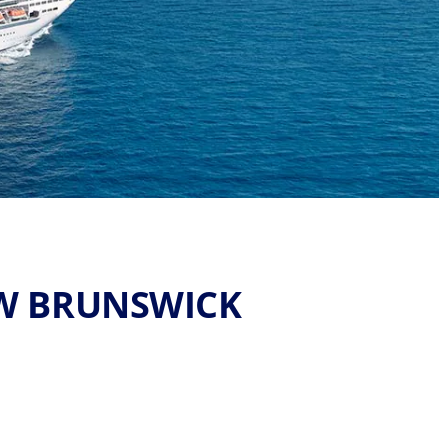
EW BRUNSWICK