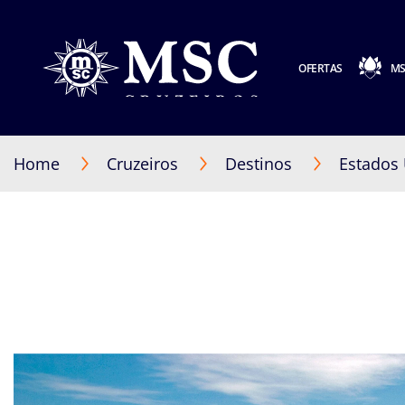
OFERTAS
MS
Home
Cruzeiros
Destinos
Estados