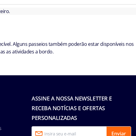
eiro.
cível. Alguns passeios também poderão estar disponíveis nos
s as atividades a bordo.
ASSINE A NOSSA NEWSLETTER E
RECEBA NOTÍCIAS E OFERTAS
PERSONALIZADAS
s
Enviar