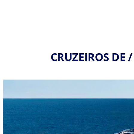
CRUZEIROS DE 