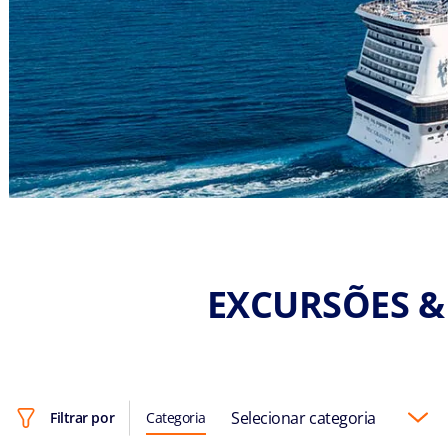
EXCURSÕES &
Selecionar categoria
Filtrar por
Categoria