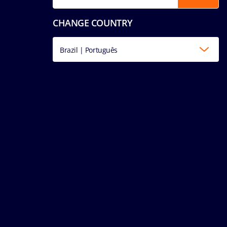
CHANGE COUNTRY
Brazil | Português