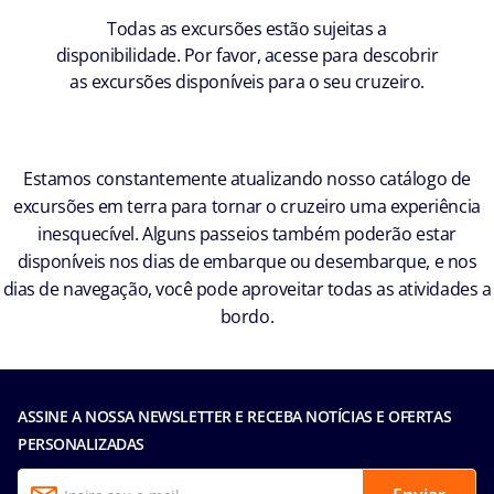
Todas as excursões estão sujeitas a
disponibilidade. Por favor, acesse para descobrir
as excursões disponíveis para o seu cruzeiro.
Estamos constantemente atualizando nosso catálogo de
excursões em terra para tornar o cruzeiro uma experiência
inesquecível. Alguns passeios também poderão estar
disponíveis nos dias de embarque ou desembarque, e nos
dias de navegação, você pode aproveitar todas as atividades a
bordo.
ASSINE A NOSSA NEWSLETTER E RECEBA NOTÍCIAS E OFERTAS
PERSONALIZADAS