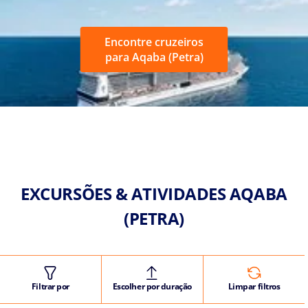
Encontre cruzeiros
para Aqaba (Petra)
EXCURSÕES & ATIVIDADES AQABA
(PETRA)
Filtrar por
Escolher por duração
Limpar filtros