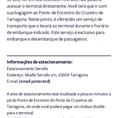
acessar o terminal diretamente. Você terá que ir com
sua bagagem ao Ponto de Encontro do Cruzeiro de
Tarragona. Neste ponto, é oferecido um serviço de
transporte que o levará ao terminal durante o horário
de embarque indicado. Este serviço é exclusivo para
embarque e desembarque de passageiros.
Informações de estacionamento:
Estacionamento Serrallo
Endereço: Muelle Serrallo s/n, 43004 Tarragona
E-mail:
[email protected]
A área de estacionamento está localizada a poucos minutos a
pé do Ponto de Encontro do Porto de Cruzeiros de
Tarragona, de onde você poderá pegar um ônibus shuttle
para o terminal.