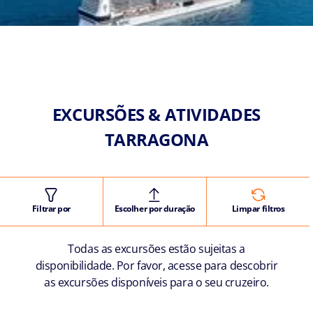
EXCURSÕES & ATIVIDADES
TARRAGONA
Filtrar por
Escolher por duração
Limpar filtros
Todas as excursões estão sujeitas a
disponibilidade. Por favor, acesse para descobrir
as excursões disponíveis para o seu cruzeiro.