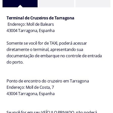
Terminal de Cruzeiros de Tarragona
Endereço: Moll de Balears
43004 Tarragona, Espanha
Somente se você for de TAXI, poderá acessar
diretamente o terminal, apresentando sua
documentação de embarque no controle de entrada
do porto.
Ponto de encontro do cruzeiro em Tarragona
Endereço: Moll de Costa, 7
43004 Tarragona, Espanha
Se você for em seu VEÍCULO PRIVADO, não poderá