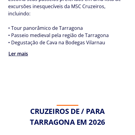
excursões inesquecíveis da MSC Cruzeiros,
incluindo:
• Tour panorâmico de Tarragona
• Passeio medieval pela região de Tarragona
• Degustação de Cava na Bodegas Vilarnau
Ler mais
CRUZEIROS DE / PARA
TARRAGONA EM 2026