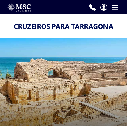
CRUZEIROS PARA TARRAGONA