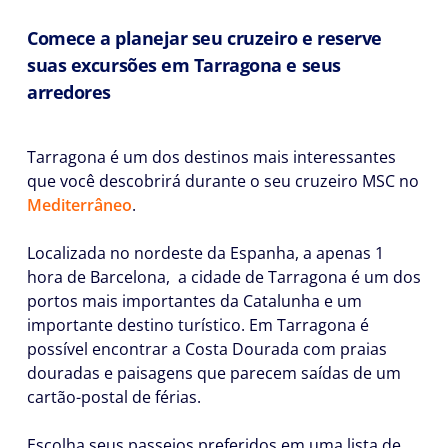
Comece a planejar seu cruzeiro e reserve
suas excursões em Tarragona e seus
arredores
Tarragona é um dos destinos mais interessantes
que você descobrirá durante o seu cruzeiro MSC no
Mediterrâneo
.
Localizada no nordeste da Espanha, a apenas 1
hora de Barcelona, a cidade de Tarragona é um dos
portos mais importantes da Catalunha e um
importante destino turístico. Em Tarragona é
possível encontrar a Costa Dourada com praias
douradas e paisagens que parecem saídas de um
cartão-postal de férias.
Escolha seus passeios preferidos em uma lista de