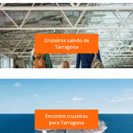
Cruzeiros saindo de
Tarragona
Encontre cruzeiros
para Tarragona