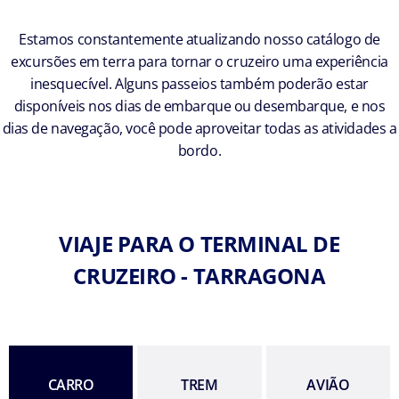
Estamos constantemente atualizando nosso catálogo de
excursões em terra para tornar o cruzeiro uma experiência
inesquecível. Alguns passeios também poderão estar
disponíveis nos dias de embarque ou desembarque, e nos
dias de navegação, você pode aproveitar todas as atividades a
bordo.
VIAJE PARA O TERMINAL DE
CRUZEIRO - TARRAGONA
CARRO
TREM
AVIÃO