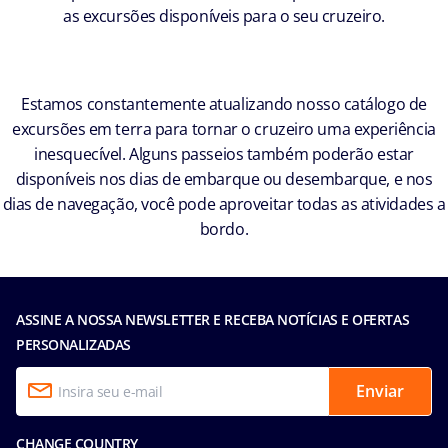
as excursões disponíveis para o seu cruzeiro.
Estamos constantemente atualizando nosso catálogo de
excursões em terra para tornar o cruzeiro uma experiência
inesquecível. Alguns passeios também poderão estar
disponíveis nos dias de embarque ou desembarque, e nos
dias de navegação, você pode aproveitar todas as atividades a
bordo.
ASSINE A NOSSA NEWSLETTER E RECEBA NOTÍCIAS E OFERTAS
PERSONALIZADAS
Enviar
CHANGE COUNTRY