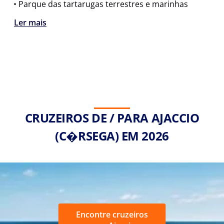
• Parque das tartarugas terrestres e marinhas
Ler mais
CRUZEIROS DE / PARA AJACCIO
(C�RSEGA) EM 2026
Encontre cruzeiros