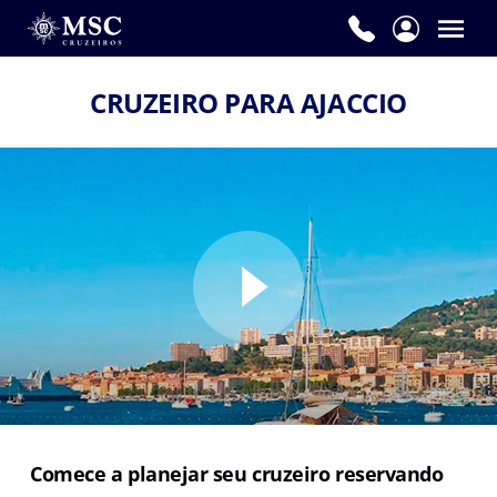
CRUZEIRO PARA AJACCIO
Comece a planejar seu cruzeiro reservando