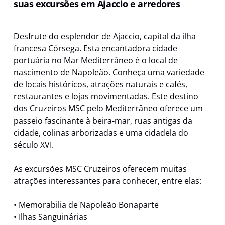
suas excursões em Ajaccio e arredores
Desfrute do esplendor de Ajaccio, capital da ilha
francesa Córsega. Esta encantadora cidade
portuária no Mar Mediterrâneo é o local de
nascimento de Napoleão. Conheça uma variedade
de locais históricos, atrações naturais e cafés,
restaurantes e lojas movimentadas. Este destino
dos Cruzeiros MSC pelo Mediterrâneo oferece um
passeio fascinante à beira-mar, ruas antigas da
cidade, colinas arborizadas e uma cidadela do
século XVI.
As excursões MSC Cruzeiros oferecem muitas
atrações interessantes para conhecer, entre elas:
• Memorabilia de Napoleão Bonaparte
• Ilhas Sanguinárias