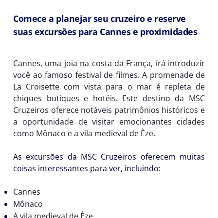
Comece a planejar seu cruzeiro e reserve
suas excursões para Cannes e proximidades
Cannes, uma joia na costa da França, irá introduzir
você ao famoso festival de filmes. A promenade de
La Croisette com vista para o mar é repleta de
chiques butiques e hotéis. Este destino da MSC
Cruzeiros oferece notáveis patrimônios históricos e
a oportunidade de visitar emocionantes cidades
como Mônaco e a vila medieval de Èze.
As excursões da MSC Cruzeiros oferecem muitas
coisas interessantes para ver, incluindo:
Cannes
Mônaco
A vila medieval de Èze