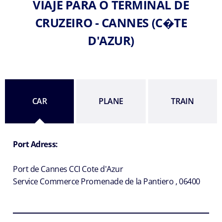
VIAJE PARA O TERMINAL DE
CRUZEIRO - CANNES (C�TE
D'AZUR)
CAR
PLANE
TRAIN
Port Adress:
Port de Cannes CCI Cote d'Azur
Service Commerce Promenade de la Pantiero , 06400