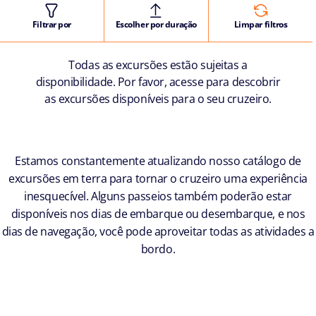
Filtrar por
Escolher por duração
Limpar filtros
Todas as excursões estão sujeitas a
disponibilidade. Por favor, acesse para descobrir
as excursões disponíveis para o seu cruzeiro.
Estamos constantemente atualizando nosso catálogo de
excursões em terra para tornar o cruzeiro uma experiência
inesquecível. Alguns passeios também poderão estar
disponíveis nos dias de embarque ou desembarque, e nos
dias de navegação, você pode aproveitar todas as atividades a
bordo.