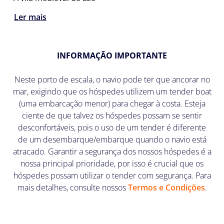
Ler mais
INFORMAÇÃO IMPORTANTE
Neste porto de escala, o navio pode ter que ancorar no
mar, exigindo que os hóspedes utilizem um tender boat
(uma embarcação menor) para chegar à costa. Esteja
ciente de que talvez os hóspedes possam se sentir
desconfortáveis, pois o uso de um tender é diferente
de um desembarque/embarque quando o navio está
atracado. Garantir a segurança dos nossos hóspedes é a
nossa principal prioridade, por isso é crucial que os
hóspedes possam utilizar o tender com segurança. Para
mais detalhes, consulte nossos
Termos e Condições
.