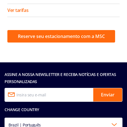
Ver tarifas
Reserve seu estacionamento com a MSC
ASSINE A NOSSA NEWSLETTER E RECEBA NOTÍCIAS E OFERTAS
PERSONALIZADAS
Enviar
CHANGE COUNTRY
Brazil | Português