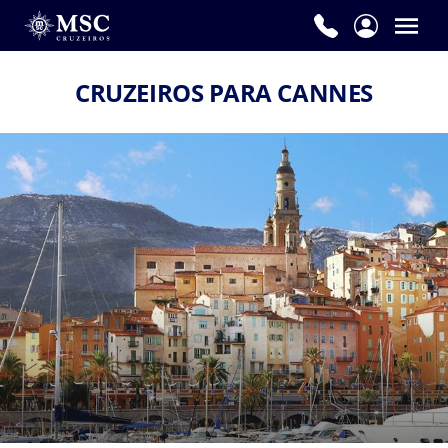
CRUZEIROS PARA CANNES