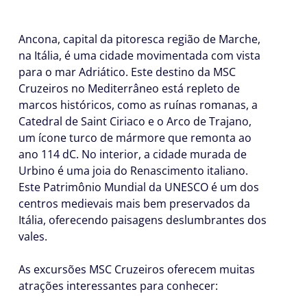
Ancona, capital da pitoresca região de Marche,
na Itália, é uma cidade movimentada com vista
para o mar Adriático. Este destino da MSC
Cruzeiros no Mediterrâneo está repleto de
marcos históricos, como as ruínas romanas, a
Catedral de Saint Ciriaco e o Arco de Trajano,
um ícone turco de mármore que remonta ao
ano 114 dC. No interior, a cidade murada de
Urbino é uma joia do Renascimento italiano.
Este Patrimônio Mundial da UNESCO é um dos
centros medievais mais bem preservados da
Itália, oferecendo paisagens deslumbrantes dos
vales.
As excursões MSC Cruzeiros oferecem muitas
atrações interessantes para conhecer: