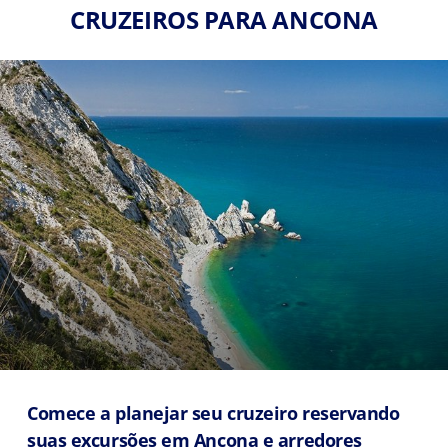
CRUZEIROS PARA ANCONA
Comece a planejar seu cruzeiro reservando
suas excursões em Ancona e arredores