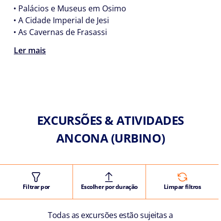
• Palácios e Museus em Osimo
• A Cidade Imperial de Jesi
• As Cavernas de Frasassi
Ler mais
EXCURSÕES & ATIVIDADES
ANCONA (URBINO)
Filtrar por
Escolher por duração
Limpar filtros
Todas as excursões estão sujeitas a