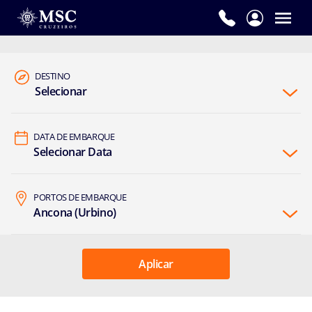
DESTINO
Selecionar
DATA DE EMBARQUE
Selecionar Data
PORTOS DE EMBARQUE
Ancona (Urbino)
Aplicar