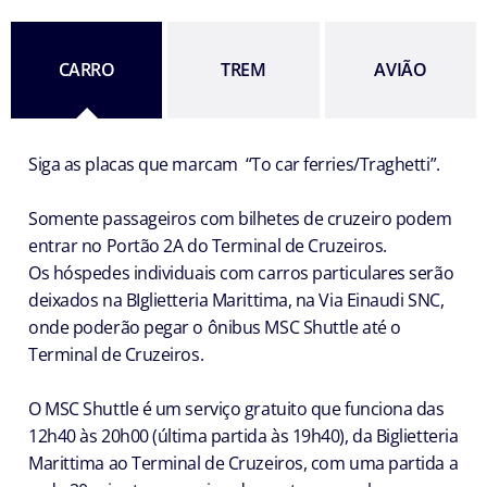
CARRO
TREM
AVIÃO
Siga as placas que marcam “To car ferries/Traghetti”.
Somente passageiros com bilhetes de cruzeiro podem
entrar no Portão 2A do Terminal de Cruzeiros.
Os hóspedes individuais com carros particulares serão
deixados na BIglietteria Marittima, na Via Einaudi SNC,
onde poderão pegar o ônibus MSC Shuttle até o
Terminal de Cruzeiros.
O MSC Shuttle é um serviço gratuito que funciona das
12h40 às 20h00 (última partida às 19h40), da Biglietteria
Marittima ao Terminal de Cruzeiros, com uma partida a