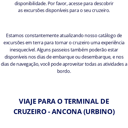
disponibilidade. Por favor, acesse para descobrir
as excursões disponíveis para o seu cruzeiro.
Estamos constantemente atualizando nosso catálogo de
excursões em terra para tornar o cruzeiro uma experiência
inesquecível. Alguns passeios também poderão estar
disponíveis nos dias de embarque ou desembarque, e nos
dias de navegação, você pode aproveitar todas as atividades a
bordo.
VIAJE PARA O TERMINAL DE
CRUZEIRO - ANCONA (URBINO)