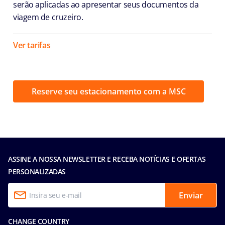
serão aplicadas ao apresentar seus documentos da
viagem de cruzeiro.
Ver tarifas
Reserve seu estacionamento com a MSC
ASSINE A NOSSA NEWSLETTER E RECEBA NOTÍCIAS E OFERTAS
PERSONALIZADAS
Enviar
CHANGE COUNTRY