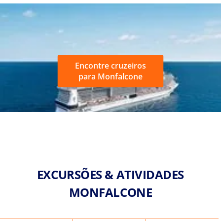
Encontre cruzeiros
para Monfalcone
EXCURSÕES & ATIVIDADES
MONFALCONE