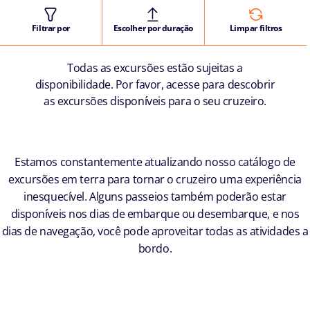
Filtrar por
Escolher por duração
Limpar filtros
Todas as excursões estão sujeitas a
disponibilidade. Por favor, acesse para descobrir
as excursões disponíveis para o seu cruzeiro.
Estamos constantemente atualizando nosso catálogo de
excursões em terra para tornar o cruzeiro uma experiência
inesquecível. Alguns passeios também poderão estar
disponíveis nos dias de embarque ou desembarque, e nos
dias de navegação, você pode aproveitar todas as atividades a
bordo.