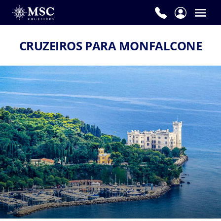
CRUZEIROS PARA MONFALCONE