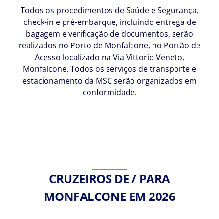
Todos os procedimentos de Saúde e Segurança,
check-in e pré-embarque, incluindo entrega de
bagagem e verificação de documentos, serão
realizados no Porto de Monfalcone, no Portão de
Acesso localizado na Via Vittorio Veneto,
Monfalcone. Todos os serviços de transporte e
estacionamento da MSC serão organizados em
conformidade.
CRUZEIROS DE / PARA
MONFALCONE EM 2026