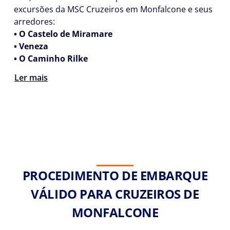
excursões da MSC Cruzeiros em Monfalcone e seus
arredores:
• O Castelo de Miramare
• Veneza
• O Caminho Rilke
Ler mais
PROCEDIMENTO DE EMBARQUE
VÁLIDO PARA CRUZEIROS DE
MONFALCONE