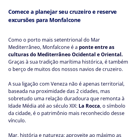
Comece a planejar seu cruzeiro e reserve
excursões para Monfalcone
Como o porto mais setentrional do Mar
Mediterrâneo, Monfalcone é a
ponte entre as
culturas do Mediterrâneo Ocidental e Oriental.
Graças à sua tradição marítima histórica, é também
o berço de muitos dos nossos navios de cruzeiro.
A sua ligação com Veneza não é apenas territorial,
baseada na proximidade das 2 cidades, mas
sobretudo uma relação duradoura que remonta à
Idade Média até ao século XIX:
La Rocca
, o símbolo
da cidade, é o patrimônio mais reconhecido desse
vínculo.
Mar, história e natureza: aproveite ao máximo as