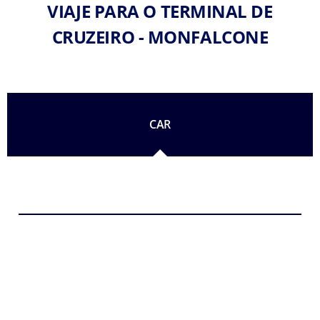
VIAJE PARA O TERMINAL DE
CRUZEIRO - MONFALCONE
CAR