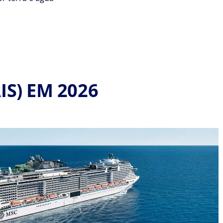
IS) EM 2026