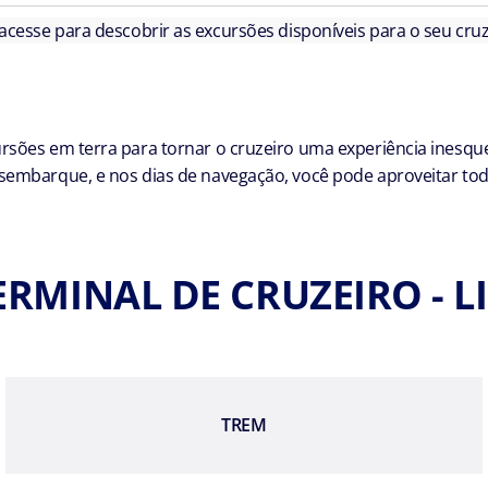
 acesse para descobrir as excursões disponíveis para o seu cruz
sões em terra para tornar o cruzeiro uma experiência inesque
embarque, e nos dias de navegação, você pode aproveitar toda
ERMINAL DE CRUZEIRO - L
TREM