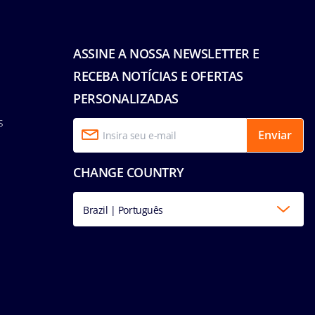
ASSINE A NOSSA NEWSLETTER E
RECEBA NOTÍCIAS E OFERTAS
PERSONALIZADAS
s
Enviar
CHANGE COUNTRY
Brazil | Português