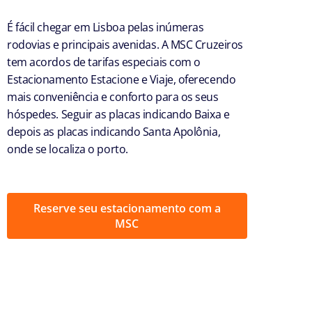
É fácil chegar em Lisboa pelas inúmeras
rodovias e principais avenidas. A MSC Cruzeiros
tem acordos de tarifas especiais com o
Estacionamento Estacione e Viaje, oferecendo
mais conveniência e conforto para os seus
hóspedes. Seguir as placas indicando Baixa e
depois as placas indicando Santa Apolônia,
onde se localiza o porto.
Reserve seu estacionamento com a
MSC