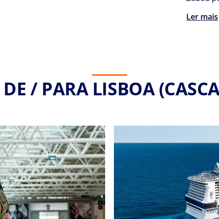
Ler mais
DE / PARA LISBOA (CASCA