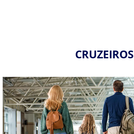
CRUZEIROS 