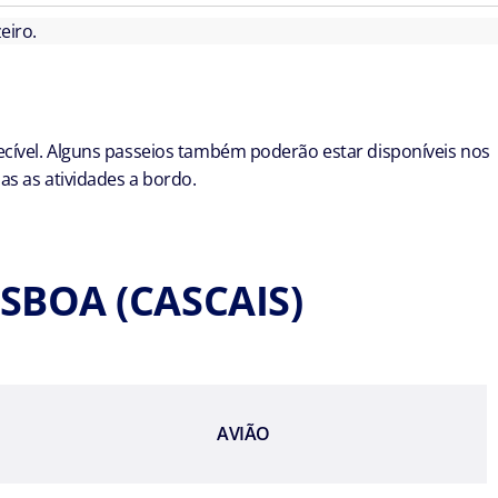
eiro.
cível. Alguns passeios também poderão estar disponíveis nos
s as atividades a bordo.
ISBOA (CASCAIS)
AVIÃO