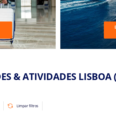
S & ATIVIDADES LISBOA 
Limpar filtros