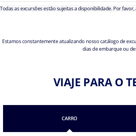
Todas as excursões estão sujeitas a disponibilidade. Por favor,
Estamos constantemente atualizando nosso catálogo de excur
dias de embarque ou des
VIAJE PARA O T
CARRO