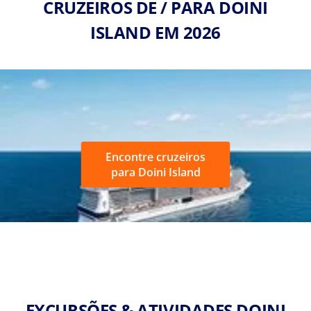
CRUZEIROS DE / PARA DOINI
ISLAND EM 2026
Encontre cruzeiros
para Doini Island
EXCURSÕES & ATIVIDADES DOINI