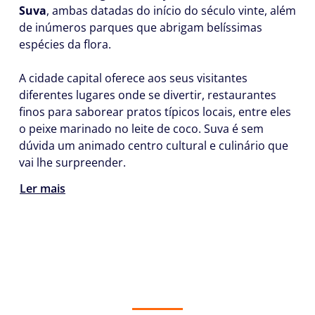
Suva
, ambas datadas do início do século vinte, além
de inúmeros parques que abrigam belíssimas
espécies da flora.
A cidade capital oferece aos seus visitantes
diferentes lugares onde se divertir, restaurantes
finos para saborear pratos típicos locais, entre eles
o peixe marinado no leite de coco. Suva é sem
dúvida um animado centro cultural e culinário que
vai lhe surpreender.
Ler mais