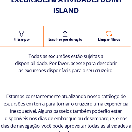
ISLAND
Filtrar por
Escolher por duração
Limpar filtros
Todas as excursões estão sujeitas a
disponibilidade. Por favor, acesse para descobrir
as excursões disponíveis para o seu cruzeiro.
Estamos constantemente atualizando nosso catálogo de
excursões em terra para tornar o cruzeiro uma experiência
inesquecível. Alguns passeios também poderão estar
disponíveis nos dias de embarque ou desembarque, e nos
dias de navegação, você pode aproveitar todas as atividades a