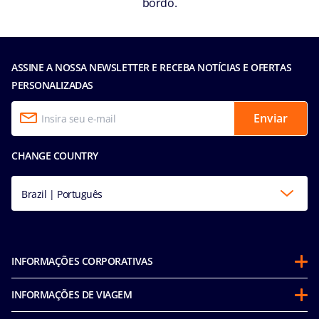
bordo.
ASSINE A NOSSA NEWSLETTER E RECEBA NOTÍCIAS E OFERTAS
PERSONALIZADAS
Enviar
CHANGE COUNTRY
Brazil | Português
INFORMAÇÕES CORPORATIVAS
Sobre a MSC
INFORMAÇÕES DE VIAGEM
Parcerias