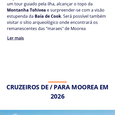
um tour guiado pela ilha, alcançar o topo da
Montanha Tohivea
e surpreender-se com a visão
estupenda da
Baía de Cook
. Será possível também
visitar o sítio arqueológico onde encontrará os
remanescentes das “maraes" de Moorea
Ler mais
CRUZEIROS DE / PARA MOOREA EM
2026