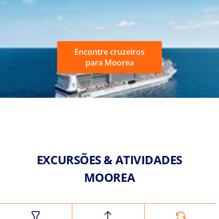
Encontre cruzeiros
para Moorea
EXCURSÕES & ATIVIDADES
MOOREA