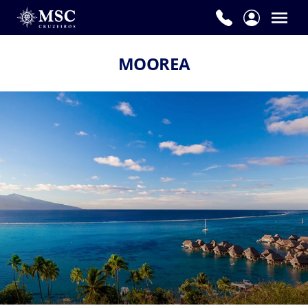
MOOREA