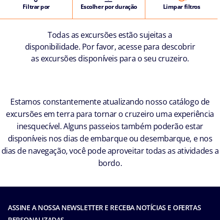
Filtrar por
Escolher por duração
Limpar filtros
Todas as excursões estão sujeitas a
disponibilidade. Por favor, acesse para descobrir
as excursões disponíveis para o seu cruzeiro.
Estamos constantemente atualizando nosso catálogo de
excursões em terra para tornar o cruzeiro uma experiência
inesquecível. Alguns passeios também poderão estar
disponíveis nos dias de embarque ou desembarque, e nos
dias de navegação, você pode aproveitar todas as atividades a
bordo.
ASSINE A NOSSA NEWSLETTER E RECEBA NOTÍCIAS E OFERTAS
PERSONALIZADAS