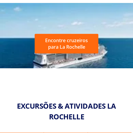
Encontre cruzeiros
para La Rochelle
EXCURSÕES & ATIVIDADES LA
ROCHELLE