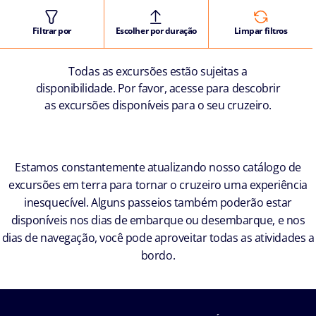
Filtrar por
Escolher por duração
Limpar filtros
Todas as excursões estão sujeitas a
disponibilidade. Por favor, acesse para descobrir
as excursões disponíveis para o seu cruzeiro.
Estamos constantemente atualizando nosso catálogo de
excursões em terra para tornar o cruzeiro uma experiência
inesquecível. Alguns passeios também poderão estar
disponíveis nos dias de embarque ou desembarque, e nos
dias de navegação, você pode aproveitar todas as atividades a
bordo.