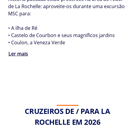
de La Rochelle: aproveite-os durante uma excursão
MSC para:
• A ilha de Ré
• Castelo de Courbon e seus magníficos jardins
• Coulon, a Veneza Verde
Ler mais
CRUZEIROS DE / PARA LA
ROCHELLE EM 2026