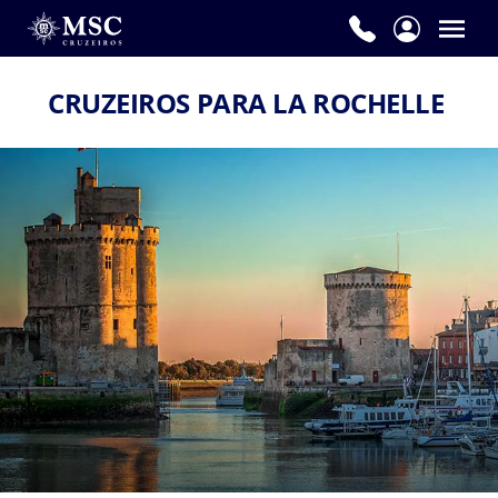
CRUZEIROS PARA LA ROCHELLE