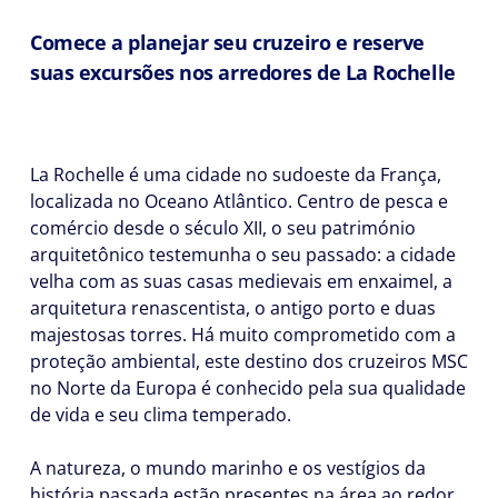
Comece a planejar seu cruzeiro e reserve
suas excursões nos arredores de La Rochelle
La Rochelle é uma cidade no sudoeste da França,
localizada no Oceano Atlântico. Centro de pesca e
comércio desde o século XII, o seu património
arquitetônico testemunha o seu passado: a cidade
velha com as suas casas medievais em enxaimel, a
arquitetura renascentista, o antigo porto e duas
majestosas torres. Há muito comprometido com a
proteção ambiental, este destino dos cruzeiros MSC
no Norte da Europa é conhecido pela sua qualidade
de vida e seu clima temperado.
A natureza, o mundo marinho e os vestígios da
história passada estão presentes na área ao redor