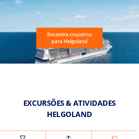
Encontre cruzeiros
para Helgoland
EXCURSÕES & ATIVIDADES
HELGOLAND