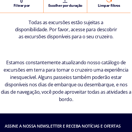
Filtrar por
Escolher por duração
Limpar filtros
Todas as excursões estão sujeitas a
disponibilidade. Por favor, acesse para descobrir
as excursões disponíveis para o seu cruzeiro.
Estamos constantemente atualizando nosso catálogo de
excursões em terra para tornar o cruzeiro uma experiência
inesquecível. Alguns passeios também poderão estar
disponíveis nos dias de embarque ou desembarque, e nos
dias de navegação, você pode aproveitar todas as atividades a
bordo.
ASSINE A NOSSA NEWSLETTER E RECEBA NOTÍCIAS E OFERTAS