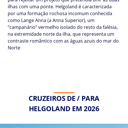
ilhas com uma ponte. Helgoland é caracterizada
por uma formação rochosa incomum conhecida
como Lange Anna (a Anna Superior), um
“campanário” vermelho isolado do resto da falésia,
na extremidade norte da ilha, que representa um
contraste romântico com as águas azuis do mar do
Norte
CRUZEIROS DE / PARA
HELGOLAND EM 2026