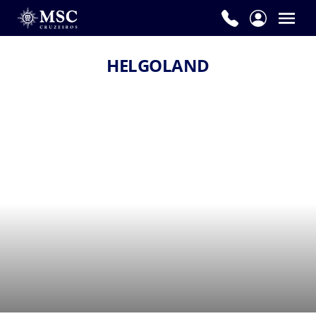
HELGOLAND