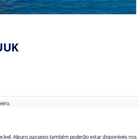
UUK
eiro.
cível. Alguns passeios também poderão estar disponíveis nos