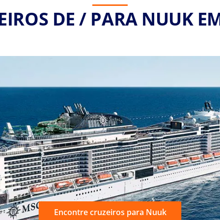
EIROS DE / PARA NUUK EM
Encontre cruzeiros para Nuuk