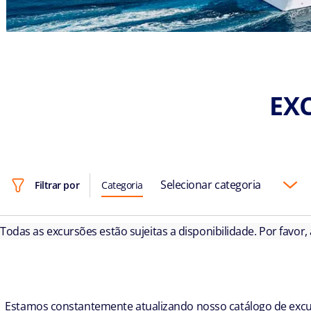
EX
Selecionar categoria
Filtrar por
Categoria
Todas as excursões estão sujeitas a disponibilidade. Por favor,
Estamos constantemente atualizando nosso catálogo de excur