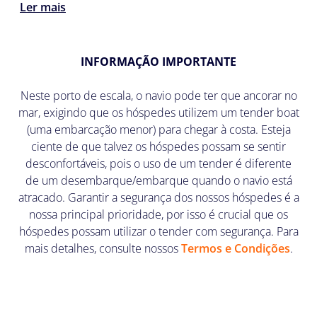
Ler mais
INFORMAÇÃO IMPORTANTE
Neste porto de escala, o navio pode ter que ancorar no
mar, exigindo que os hóspedes utilizem um tender boat
(uma embarcação menor) para chegar à costa. Esteja
ciente de que talvez os hóspedes possam se sentir
desconfortáveis, pois o uso de um tender é diferente
de um desembarque/embarque quando o navio está
atracado. Garantir a segurança dos nossos hóspedes é a
nossa principal prioridade, por isso é crucial que os
hóspedes possam utilizar o tender com segurança. Para
mais detalhes, consulte nossos
Termos e Condições
.