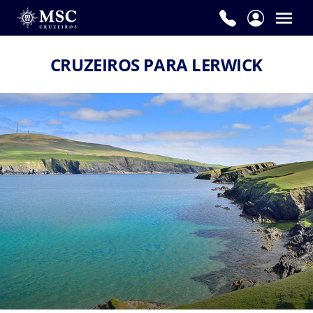
CRUZEIROS PARA LERWICK