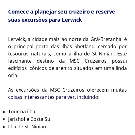
Comece a planejar seu cruzeiro e reserve
suas excursões para Lerwick
Lerwick, a cidade mais ao norte da Grã-Bretanha, é
o principal porto das Ilhas Shetland, cercado por
tesouros naturais, como a ilha de St Ninian. Este
fascinante destino da MSC Cruzeiros possui
edifícios icônicos de arenito situados em uma linda
orla.
As excursões da MSC Cruzeiros oferecem muitas
coisas interessantes para ver, incluindo:
Tour na ilha
Jarlshof e Costa Sul
Ilha de St. Ninian