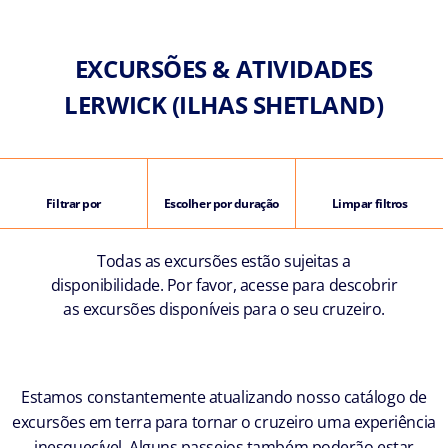
EXCURSÕES & ATIVIDADES
LERWICK (ILHAS SHETLAND)
Filtrar por
Escolher por duração
Limpar filtros
Todas as excursões estão sujeitas a
disponibilidade. Por favor, acesse para descobrir
as excursões disponíveis para o seu cruzeiro.
Estamos constantemente atualizando nosso catálogo de
excursões em terra para tornar o cruzeiro uma experiência
inesquecível. Alguns passeios também poderão estar