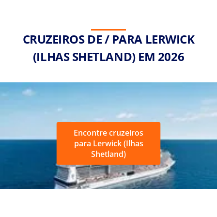
CRUZEIROS DE / PARA LERWICK
(ILHAS SHETLAND) EM 2026
Encontre cruzeiros
para Lerwick (Ilhas
Shetland)