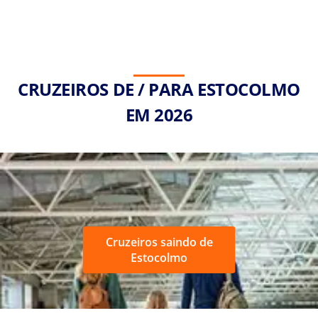
CRUZEIROS DE / PARA ESTOCOLMO
EM 2026
Cruzeiros saindo de
Estocolmo