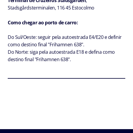
Terminal de Cruzeiros Stadsgården
,
Stadsgårdsterminalen, 116 45
Estocolmo
Como chegar ao porto de carro:
Do Sul/Oeste: seguir pela autoestrada E4/E20 e definir
como destino final "Frihamnen 638".
Do Norte: siga pela autoestrada E18 e defina como
destino final "Frihamnen 638".