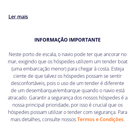
Ler mais
INFORMAÇÃO IMPORTANTE
Neste porto de escala, o navio pode ter que ancorar no
mar, exigindo que os hóspedes utilizem um tender boat
(uma embarcação menor) para chegar à costa. Esteja
ciente de que talvez os hóspedes possam se sentir
desconfortáveis, pois o uso de um tender é diferente
de um desembarque/embarque quando o navio está
atracado. Garantir a segurança dos nossos hóspedes é a
nossa principal prioridade, por isso é crucial que os
hóspedes possam utilizar o tender com segurança. Para
mais detalhes, consulte nossos
Termos e Condições
.