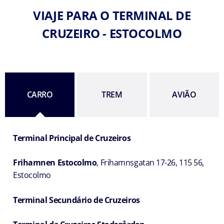
VIAJE PARA O TERMINAL DE
CRUZEIRO - ESTOCOLMO
CARRO
TREM
AVIÃO
Terminal Principal de Cruzeiros
Frihamnen Estocolmo
, Frihamnsgatan 17-26, 115 56,
Estocolmo
Terminal Secundário de Cruzeiros