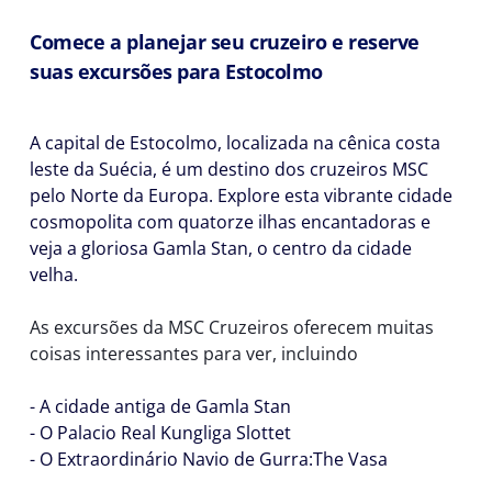
Comece a planejar seu cruzeiro e reserve
suas excursões para Estocolmo
A capital de Estocolmo, localizada na cênica costa
leste da Suécia, é um destino dos cruzeiros MSC
pelo Norte da Europa. Explore esta vibrante cidade
cosmopolita com quatorze ilhas encantadoras e
veja a gloriosa Gamla Stan, o centro da cidade
velha.
As excursões da MSC Cruzeiros oferecem muitas
coisas interessantes para ver, incluindo
- A cidade antiga de Gamla Stan
- O Palacio Real Kungliga Slottet
- O Extraordinário Navio de Gurra:The Vasa