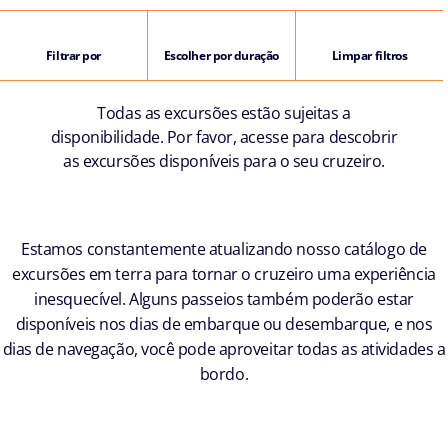
Filtrar por
Escolher por duração
Limpar filtros
Todas as excursões estão sujeitas a
disponibilidade. Por favor, acesse para descobrir
as excursões disponíveis para o seu cruzeiro.
Estamos constantemente atualizando nosso catálogo de
excursões em terra para tornar o cruzeiro uma experiência
inesquecível. Alguns passeios também poderão estar
disponíveis nos dias de embarque ou desembarque, e nos
dias de navegação, você pode aproveitar todas as atividades a
bordo.