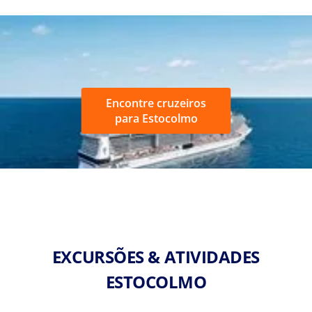
Encontre cruzeiros
para Estocolmo
EXCURSÕES & ATIVIDADES
ESTOCOLMO