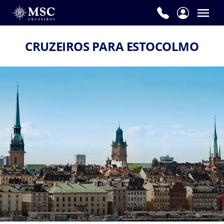
CRUZEIROS PARA ESTOCOLMO