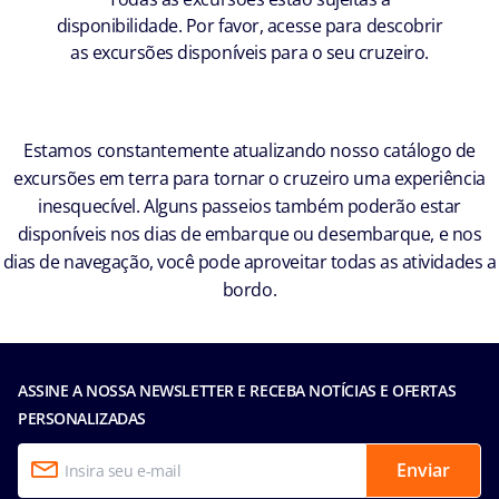
disponibilidade. Por favor, acesse para descobrir
as excursões disponíveis para o seu cruzeiro.
Estamos constantemente atualizando nosso catálogo de
excursões em terra para tornar o cruzeiro uma experiência
inesquecível. Alguns passeios também poderão estar
disponíveis nos dias de embarque ou desembarque, e nos
dias de navegação, você pode aproveitar todas as atividades a
bordo.
ASSINE A NOSSA NEWSLETTER E RECEBA NOTÍCIAS E OFERTAS
PERSONALIZADAS
Enviar