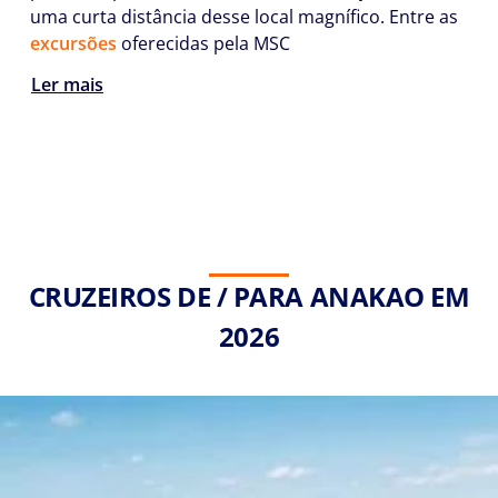
uma curta distância desse local magnífico. Entre as
excursões
oferecidas pela MSC
Ler mais
CRUZEIROS DE / PARA ANAKAO EM
2026