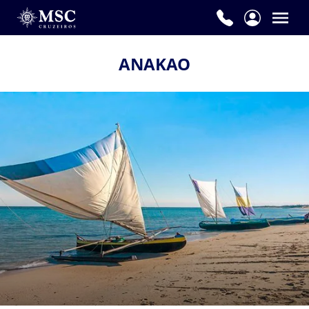
ANAKAO