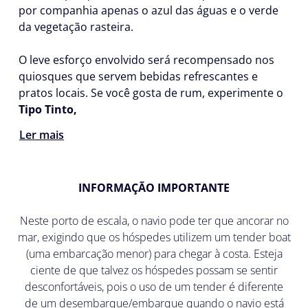
por companhia apenas o azul das águas e o verde
da vegetação rasteira.
O leve esforço envolvido será recompensado nos
quiosques que servem bebidas refrescantes e
pratos locais. Se você gosta de rum, experimente o
Tipo Tinto,
Ler mais
INFORMAÇÃO IMPORTANTE
Neste porto de escala, o navio pode ter que ancorar no
mar, exigindo que os hóspedes utilizem um tender boat
(uma embarcação menor) para chegar à costa. Esteja
ciente de que talvez os hóspedes possam se sentir
desconfortáveis, pois o uso de um tender é diferente
de um desembarque/embarque quando o navio está