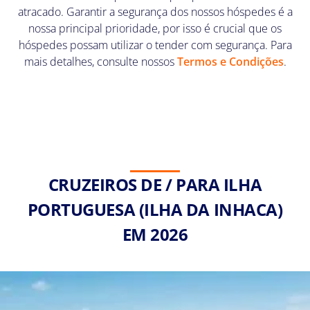
atracado. Garantir a segurança dos nossos hóspedes é a
nossa principal prioridade, por isso é crucial que os
hóspedes possam utilizar o tender com segurança. Para
mais detalhes, consulte nossos
Termos e Condições
.
CRUZEIROS DE / PARA ILHA
PORTUGUESA (ILHA DA INHACA)
EM 2026