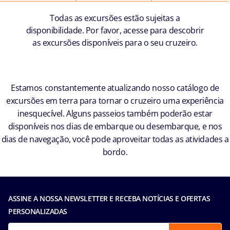
Todas as excursões estão sujeitas a
disponibilidade. Por favor, acesse para descobrir
as excursões disponíveis para o seu cruzeiro.
Estamos constantemente atualizando nosso catálogo de
excursões em terra para tornar o cruzeiro uma experiência
inesquecível. Alguns passeios também poderão estar
disponíveis nos dias de embarque ou desembarque, e nos
dias de navegação, você pode aproveitar todas as atividades a
bordo.
ASSINE A NOSSA NEWSLETTER E RECEBA NOTÍCIAS E OFERTAS
PERSONALIZADAS