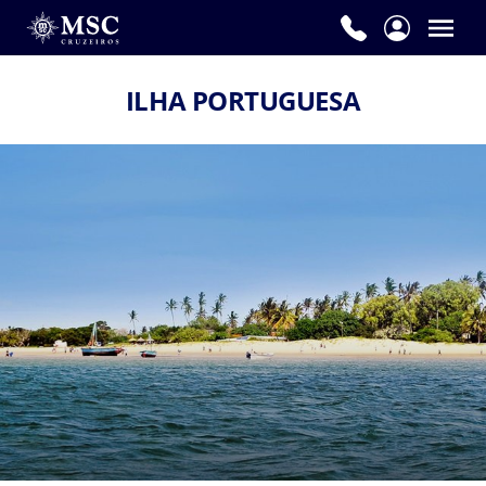
ILHA PORTUGUESA