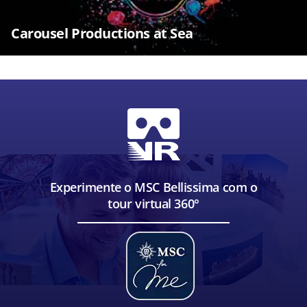
Carousel Productions at Sea
Experimente o MSC Bellissima com o
tour virtual 360°