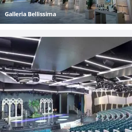
Galleria Bellissima