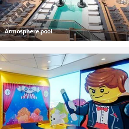
Atmosphere pool