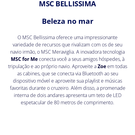
MSC BELLISSIMA
Beleza no mar
O MSC Bellissima oferece uma impressionante
variedade de recursos que rivalizam com os de seu
navio irmão, o MSC Meraviglia. A inovadora tecnologia
MSC for Me
conecta você a seus amigos hóspedes, à
tripulação e ao próprio navio. Aproveite a
Zoe
em todas
as cabines, que se conecta via Bluetooth ao seu
dispositivo móvel e aproveite sua playlist e músicas
favoritas durante o cruzeiro. Além disso, a promenade
interna de dois andares apresenta um teto de LED
espetacular de 80 metros de comprimento.