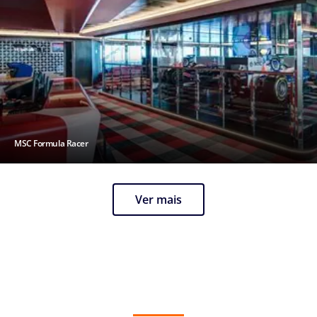
MSC Formula Racer
Ver mais