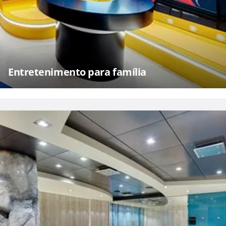
Entretenimento para família