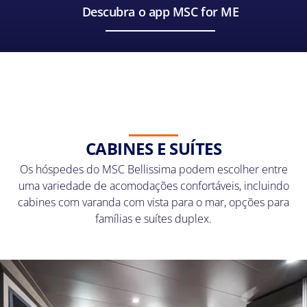
Descubra o app MSC for ME
CABINES E SUÍTES
Os hóspedes do MSC Bellissima podem escolher entre
uma variedade de acomodações confortáveis, incluindo
cabines com varanda com vista para o mar, opções para
famílias e suítes duplex.