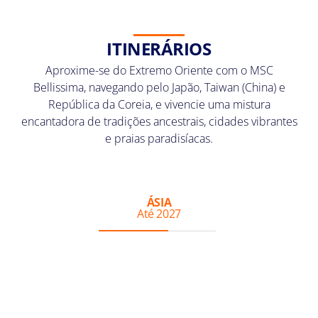
ITINERÁRIOS
Aproxime-se do Extremo Oriente com o MSC
Bellissima, navegando pelo Japão, Taiwan (China) e
República da Coreia, e vivencie uma mistura
encantadora de tradições ancestrais, cidades vibrantes
e praias paradisíacas.
ÁSIA
Até 2027