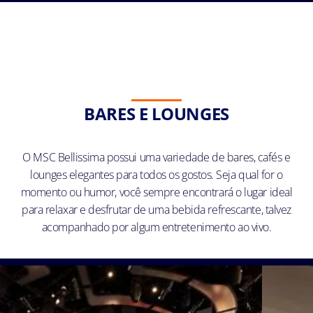
BARES E LOUNGES
O MSC Bellissima possui uma variedade de bares, cafés e
lounges elegantes para todos os gostos. Seja qual for o
momento ou humor, você sempre encontrará o lugar ideal
para relaxar e desfrutar de uma bebida refrescante, talvez
acompanhado por algum entretenimento ao vivo.