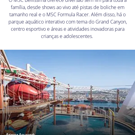
família, desde shows ao vivo até pistas de boliche em
tamanho real e o MSC Formula Racer. Além disso, há o
parque aquático interativo com tema do Grand Canyon,
centro esportivo e áreas e atividades inovadoras para
crianças e adolescentes.
Arizona Aquapark