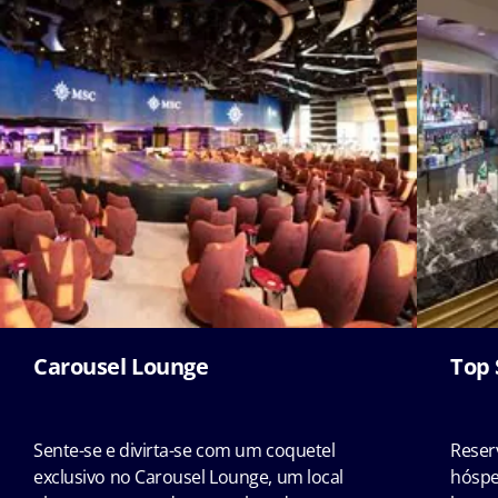
Carousel Lounge
Top 
Sente-se e divirta-se com um coquetel
Reser
exclusivo no Carousel Lounge, um local
hóspe