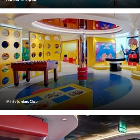
Mini e Juniors Club