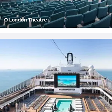
O London Theatre