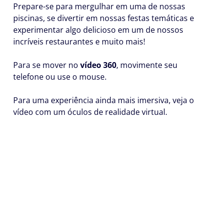
Prepare-se para mergulhar em uma de nossas
piscinas, se divertir em nossas festas temáticas e
experimentar algo delicioso em um de nossos
incríveis restaurantes e muito mais!
Para se mover no
vídeo 360
, movimente seu
telefone ou use o mouse.
Para uma experiência ainda mais imersiva, veja o
vídeo com um óculos de realidade virtual.