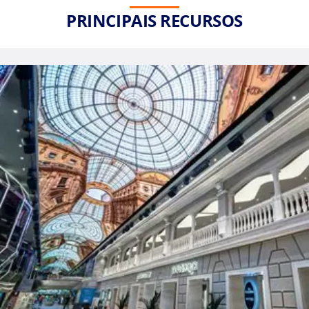
PRINCIPAIS RECURSOS