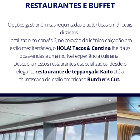
RESTAURANTES E BUFFET
Opções gastronômicas requintadas e autênticas em 9 locais
distintos.
Localizado no convés 6, no coração do icônico calçadão em
estilo mediterrâneo, o
HOLA! Tacos & Cantina
lhe dá as
boas-vindas a uma incrível experiência culinária.
Descubra nossos restaurantes especializados, desde o
elegante
restaurante de teppanyaki Kaito
até a
churrascaria de estilo americano
Butcher's Cut.