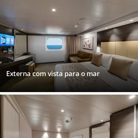
Externa com vista para o mar