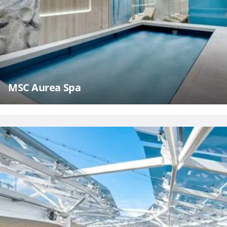
MSC Aurea Spa