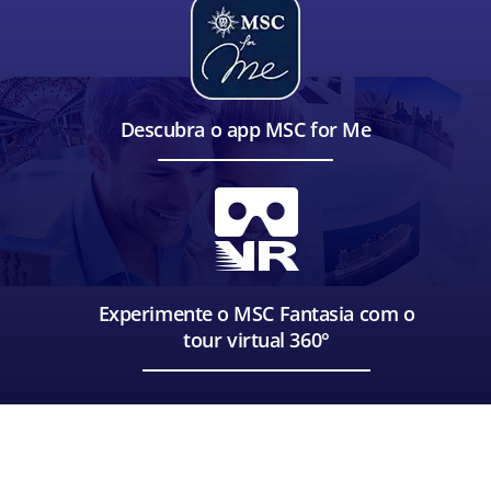
Descubra o app MSC for Me
Experimente o MSC Fantasia com o
tour virtual 360°