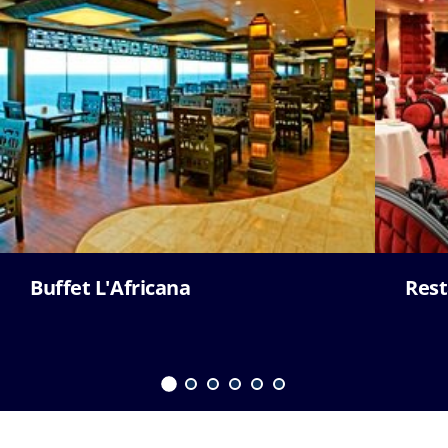
Buffet L'Africana
Rest