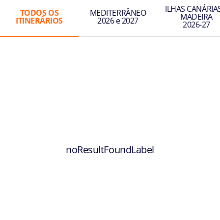
ILHAS CANÁRIAS
TODOS OS
MEDITERRÂNEO
MADEIRA
ITINERÁRIOS
2026 e 2027
2026-27
noResultFoundLabel