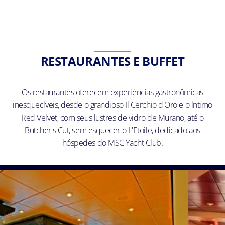
RESTAURANTES E BUFFET
Os restaurantes oferecem experiências gastronômicas
inesquecíveis, desde o grandioso Il Cerchio d'Oro e o íntimo
Red Velvet, com seus lustres de vidro de Murano, até o
Butcher's Cut, sem esquecer o L'Etoile, dedicado aos
hóspedes do MSC Yacht Club.