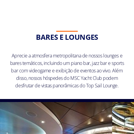
BARES E LOUNGES
Aprecie a atmosfera metropolitana de nossos lounges e
bares temáticos, incluindo um piano bar, jazz bar e sports
bar com videogame e exibição de eventos ao vivo. Além
disso, nossos hóspedes do MSC Yacht Club podem
desfrutar de vistas panorâmicas do Top Sail Lounge.