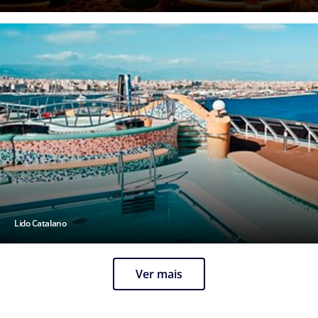
Lido Catalano
Ver mais