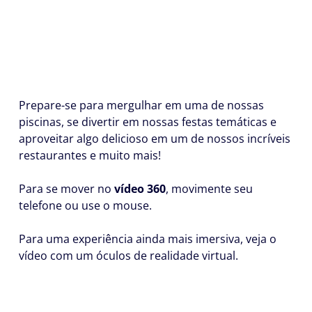
Prepare-se para mergulhar em uma de nossas
piscinas, se divertir em nossas festas temáticas e
aproveitar algo delicioso em um de nossos incríveis
restaurantes e muito mais!
Para se mover no
vídeo 360
, movimente seu
telefone ou use o mouse.
Para uma experiência ainda mais imersiva, veja o
vídeo com um óculos de realidade virtual.