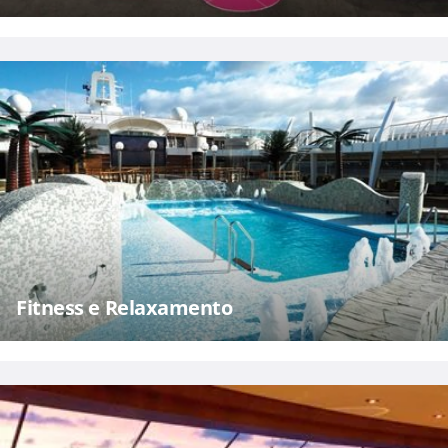
Fitness e Relaxamento