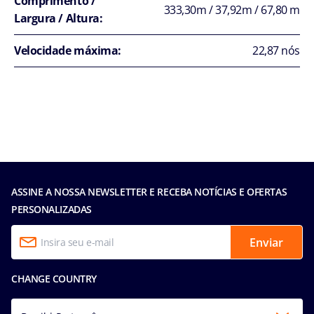
Comprimento /
333,30m / 37,92m / 67,80 m
Largura / Altura:
Velocidade máxima:
22,87 nós
ASSINE A NOSSA NEWSLETTER E RECEBA NOTÍCIAS E OFERTAS
PERSONALIZADAS
Enviar
CHANGE COUNTRY