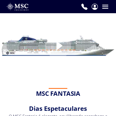
MSC FANTASIA
Dias Espetaculares