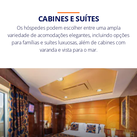
CABINES E SUÍTES
Os hóspedes podem escolher entre uma ampla
variedade de acomodações elegantes, incluindo opções
para famílias e suítes luxuosas, além de cabines com
varanda e vista para o mar.