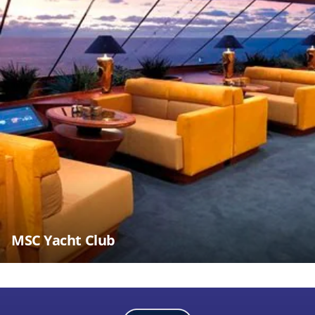
MSC Yacht Club