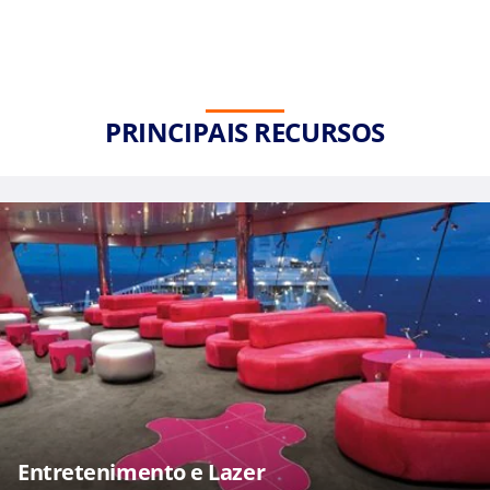
PRINCIPAIS RECURSOS
Entretenimento e Lazer