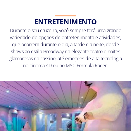
ENTRETENIMENTO
Durante o seu cruzeiro, você sempre terá uma grande
variedade de opções de entretenimento e atividades,
que ocorrem durante o dia, a tarde e a noite, desde
shows ao estilo Broadway no elegante teatro e noites
glamorosas no cassino, até emoções de alta tecnologia
no cinema 4D ou no MSC Formula Racer.