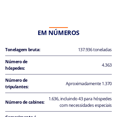
EM NÚMEROS
Tonelagem bruta:
137.936 toneladas
Número de
4.363
hóspedes:
Número de
Aproximadamente 1.370
tripulantes:
1.636, incluindo 43 para hóspedes
Número de cabines:
com necessidades especiais