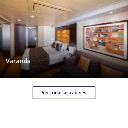
Varanda
Ver todas as cabines