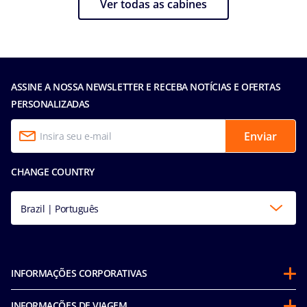
Ver todas as cabines
ASSINE A NOSSA NEWSLETTER E RECEBA NOTÍCIAS E OFERTAS
PERSONALIZADAS
Enviar
CHANGE COUNTRY
Brazil | Português
INFORMAÇÕES CORPORATIVAS
Sobre a MSC
INFORMAÇÕES DE VIAGEM