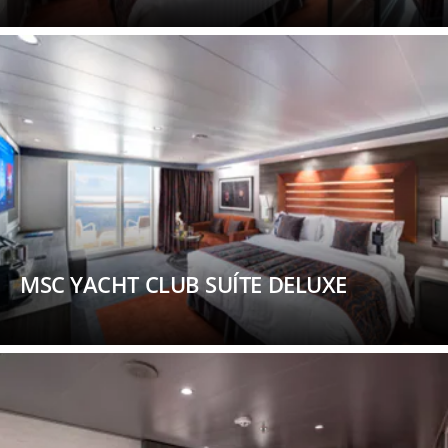
MSC YACHT CLUB SUÍTE DELUXE