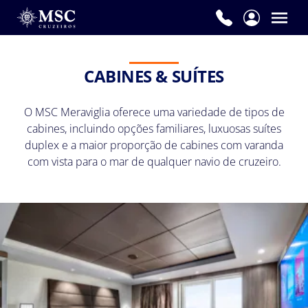
CABINES & SUÍTES
O MSC Meraviglia oferece uma variedade de tipos de
cabines, incluindo opções familiares, luxuosas suítes
duplex e a maior proporção de cabines com varanda
com vista para o mar de qualquer navio de cruzeiro.