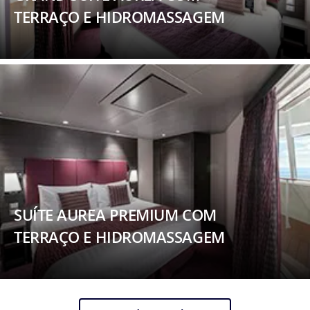
TERRAÇO E HIDROMASSAGEM
SUÍTE AUREA PREMIUM COM
TERRAÇO E HIDROMASSAGEM