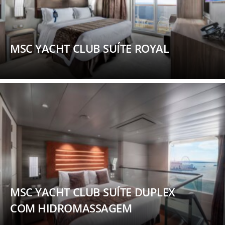
MSC YACHT CLUB SUÍTE ROYAL
MSC YACHT CLUB SUÍTE DUPLEX
COM HIDROMASSAGEM