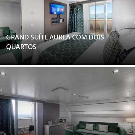
GRAND SUÍTE AUREA COM DOIS
QUARTOS