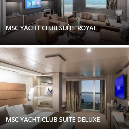
MSC YACHT CLUB SUÍTE ROYAL
MSC YACHT CLUB SUÍTE DELUXE