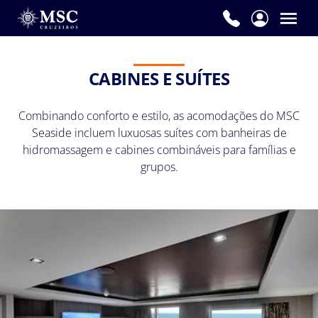
CABINES E SUÍTES
Combinando conforto e estilo, as acomodações do MSC
Seaside incluem luxuosas suítes com banheiras de
hidromassagem e cabines combináveis para famílias e
grupos.