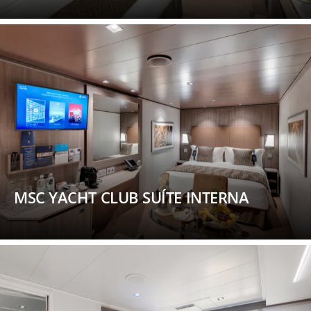
MSC YACHT CLUB SUÍTE INTERNA