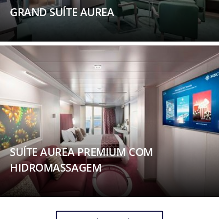
GRAND SUÍTE AUREA
SUÍTE AUREA PREMIUM COM
HIDROMASSAGEM