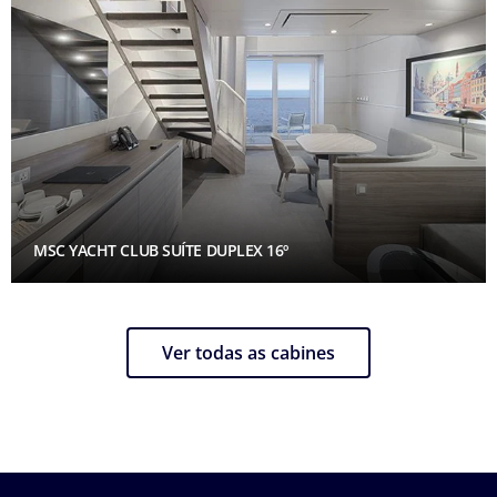
MSC YACHT CLUB SUÍTE DUPLEX 16º
Ver todas as cabines