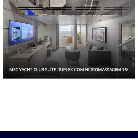
MSC YACHT CLUB SUÍTE DUPLEX COM HIDROMASSAGEM 16º