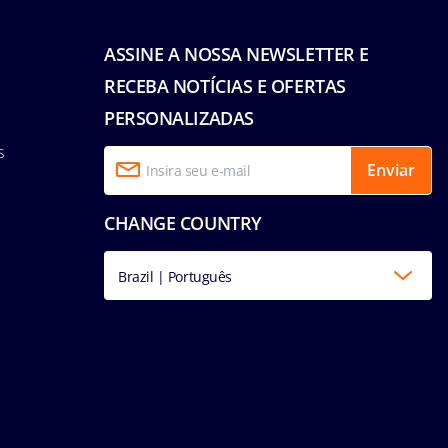
ASSINE A NOSSA NEWSLETTER E
RECEBA NOTÍCIAS E OFERTAS
PERSONALIZADAS
s
Enviar
CHANGE COUNTRY
Brazil | Português