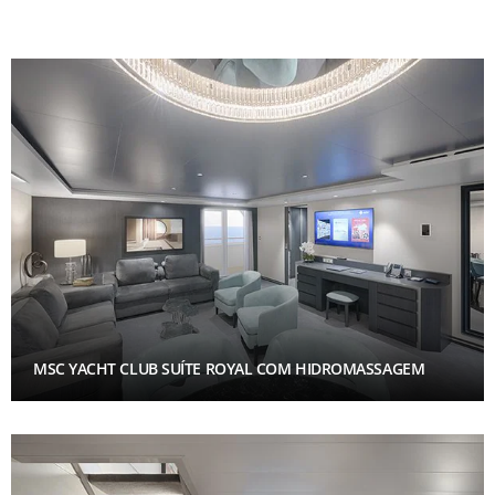
MSC YACHT CLUB SUÍTE ROYAL COM HIDROMASSAGEM