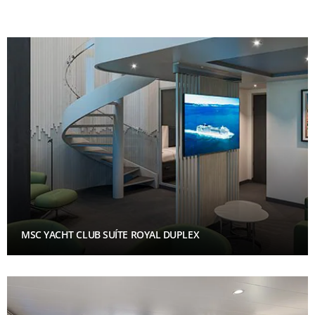
MSC YACHT CLUB SUÍTE ROYAL DUPLEX