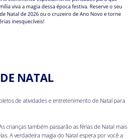
mília viva a magia dessa época festiva. Reserve o seu
 de Natal de 2026 ou o cruzeiro de Ano Novo e torne
érias inesquecíveis!
 DE NATAL
letos de atividades e entretenimento de Natal para
As crianças também passarão as férias de Natal mais
las. A verdadeira magia do Natal espera por você a