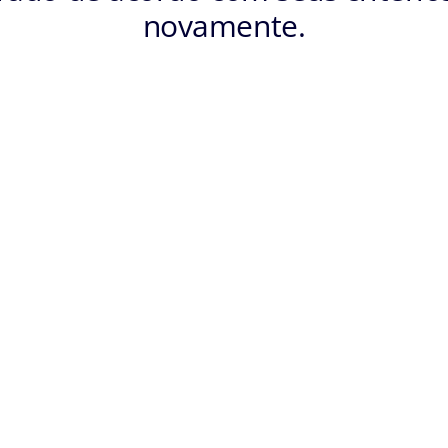
novamente.