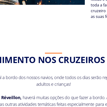
toda a fa
cruzeiro
as suas f
IMENTO NOS CRUZEIROS
 a bordo dos nossos navios, onde todos os dias serão rep
adultos e crianças!
 Réveillon,
haverá muitas opções do que fazer a bordo. 
s outras atividades temáticas feitas especialmente para e