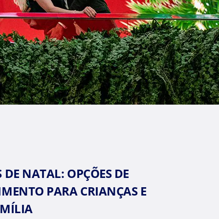
 DE NATAL: OPÇÕES DE
IMENTO PARA CRIANÇAS E
MÍLIA