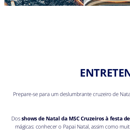
ENTRETEN
Prepare-se para um deslumbrante cruzeiro de Natal
Dos
shows de Natal da MSC Cruzeiros à festa de
mágicas: conhecer o Papai Natal, assim como muita