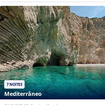
7 NOITES
Mediterrâneo