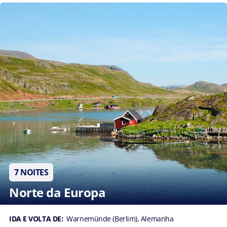
7 NOITES
Norte da Europa
IDA E VOLTA DE:
Warnemünde (Berlim), Alemanha