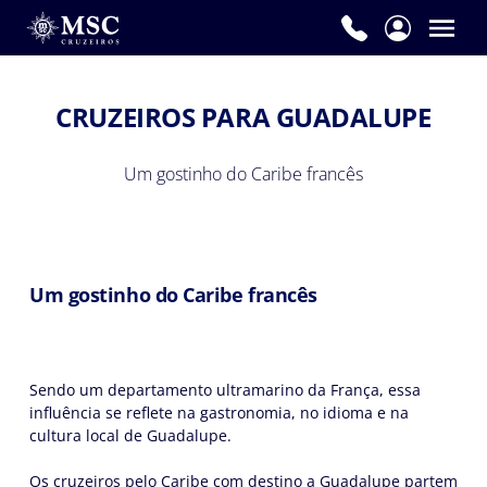
CRUZEIROS PARA GUADALUPE
Um gostinho do Caribe francês
Um gostinho do Caribe francês
Sendo um departamento ultramarino da França, essa
influência se reflete na gastronomia, no idioma e na
cultura local de Guadalupe.
Os cruzeiros pelo Caribe com destino a Guadalupe partem