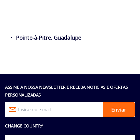
Pointe-à-Pitre, Guadalupe
ASSINE A NOSSA NEWSLETTER E RECEBA NOTÍCIAS E OFERTAS
PERSONALIZADAS
Enviar
CHANGE COUNTRY