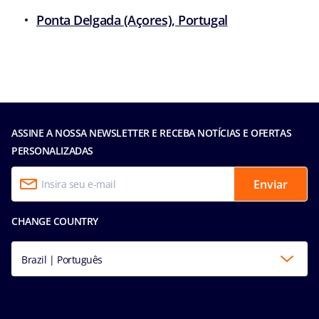
Ponta Delgada (Açores), Portugal
ASSINE A NOSSA NEWSLETTER E RECEBA NOTÍCIAS E OFERTAS
PERSONALIZADAS
Enviar
CHANGE COUNTRY
Brazil | Português