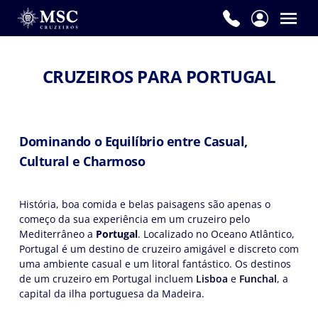
CRUZEIROS PARA PORTUGAL
Dominando o Equilíbrio entre Casual,
Cultural e Charmoso
História, boa comida e belas paisagens são apenas o
começo da sua experiência em um cruzeiro pelo
Mediterrâneo a
Portugal
. Localizado no Oceano Atlântico,
Portugal é um destino de cruzeiro amigável e discreto com
uma ambiente casual e um litoral fantástico. Os destinos
de um cruzeiro em Portugal incluem
Lisboa
e
Funchal
, a
capital da ilha portuguesa da Madeira.