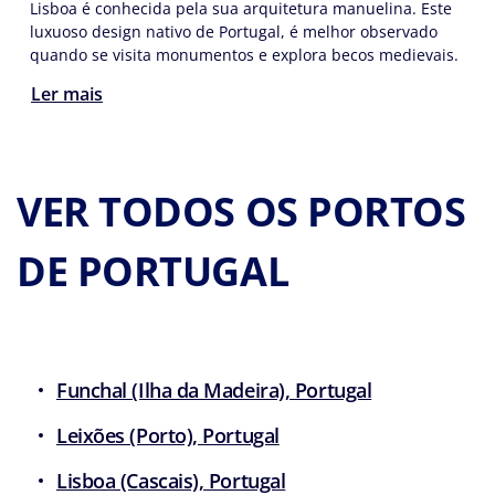
Lisboa é conhecida pela sua arquitetura manuelina. Este
luxuoso design nativo de Portugal, é melhor observado
quando se visita monumentos e explora becos medievais.
Ler mais
VER TODOS OS PORTOS
DE PORTUGAL
Funchal (Ilha da Madeira), Portugal
Leixões (Porto), Portugal
Lisboa (Cascais), Portugal