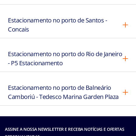
Estacionamento no porto de Santos -
Concais
Estacionamento no porto do Rio de Janeiro
- P5 Estacionamento
Estacionamento no porto de Balneário
Camboriú - Tedesco Marina Garden Plaza
ASSINE A NOSSA NEWSLETTER E RECEBA NOTÍCIAS E OFERTAS