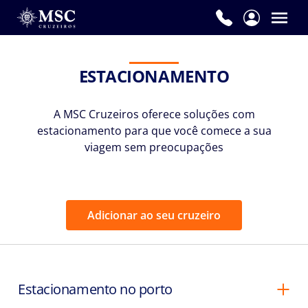
ESTACIONAMENTO
A MSC Cruzeiros oferece soluções com
estacionamento para que você comece a sua
viagem sem preocupações
Adicionar ao seu cruzeiro
Estacionamento no porto